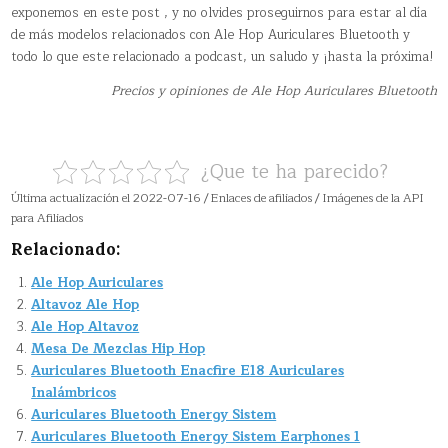
exponemos en este post , y no olvides proseguirnos para estar al día
de más modelos relacionados con Ale Hop Auriculares Bluetooth y
todo lo que este relacionado a podcast, un saludo y ¡hasta la próxima!
Precios y opiniones de Ale Hop Auriculares Bluetooth
¿Que te ha parecido?
Última actualización el 2022-07-16 / Enlaces de afiliados / Imágenes de la API
para Afiliados
Relacionado:
Ale Hop Auriculares
Altavoz Ale Hop
Ale Hop Altavoz
Mesa De Mezclas Hip Hop
Auriculares Bluetooth Enacfire E18 Auriculares
Inalámbricos
Auriculares Bluetooth Energy Sistem
Auriculares Bluetooth Energy Sistem Earphones 1