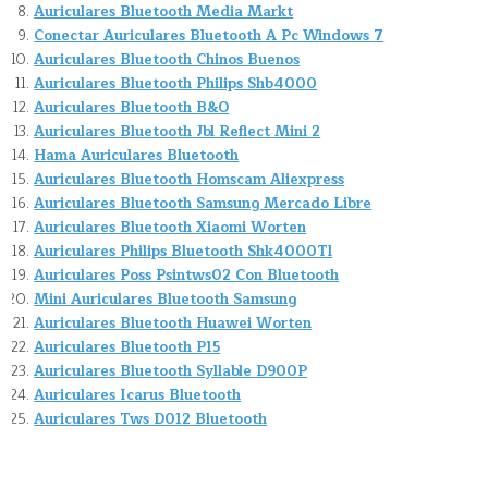
Auriculares Bluetooth Media Markt
Conectar Auriculares Bluetooth A Pc Windows 7
Auriculares Bluetooth Chinos Buenos
Auriculares Bluetooth Philips Shb4000
Auriculares Bluetooth B&O
Auriculares Bluetooth Jbl Reflect Mini 2
Hama Auriculares Bluetooth
Auriculares Bluetooth Homscam Aliexpress
Auriculares Bluetooth Samsung Mercado Libre
Auriculares Bluetooth Xiaomi Worten
Auriculares Philips Bluetooth Shk4000Tl
Auriculares Poss Psintws02 Con Bluetooth
Mini Auriculares Bluetooth Samsung
Auriculares Bluetooth Huawei Worten
Auriculares Bluetooth P15
Auriculares Bluetooth Syllable D900P
Auriculares Icarus Bluetooth
Auriculares Tws D012 Bluetooth