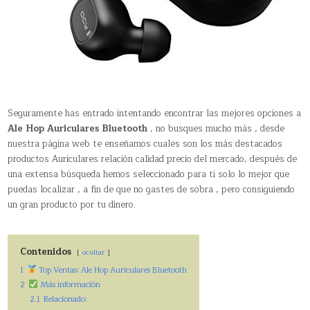
Seguramente has entrado intentando encontrar las mejores opciones a
Ale Hop Auriculares Bluetooth
, no busques mucho más , desde
nuestra página web te enseñamos cuales son los más destacados
productos Auriculares relación calidad precio del mercado, después de
una extensa búsqueda hemos seleccionado para ti solo lo mejor que
puedas localizar , a fin de que no gastes de sobra , pero consiguiendo
un gran producto por tu dinero.
Contenidos
ocultar
1
Top Ventas: Ale Hop Auriculares Bluetooth
2
Más información
2.1
Relacionado: