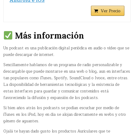
Android e iOS
Ver Precio
Más información
Un podcast es una publicación digital periódica en audio o vídeo que se
puede descargar de internet.
Sencillamente hablamos de un programa de radio personalizable y
descargable que puede montarse en una web o blog, aun en interfaces
tan populares como iTunes, Spotify, SoundCloud o Ivoox, entre otras.
La disponibilidad de herramientas tecnológicas y la existencia de
estas interfaces para guardar y comunicar contenidos está
favoreciendo la difusión y expansión de los podcasts.
Si bien años atrás los podcasts se podían escuchar por medio de
iTunes en los iPod, hoy en dia se alojan directamente en webs y otro
género de aguantes.
Ojalá te hayan dado gusto los productos Auriculares que te