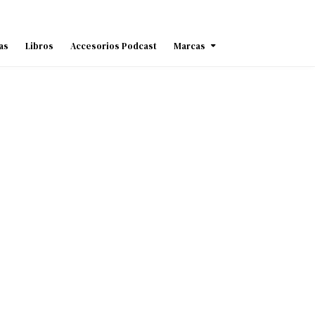
as
Libros
Accesorios Podcast
Marcas