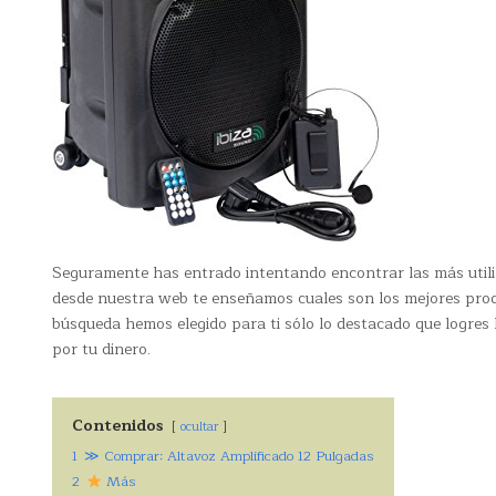
Seguramente has entrado intentando encontrar las más util
desde nuestra web te enseñamos cuales son los mejores produ
búsqueda hemos elegido para ti sólo lo destacado que logres 
por tu dinero.
Contenidos
ocultar
1
≫ Comprar: Altavoz Amplificado 12 Pulgadas
2
Más