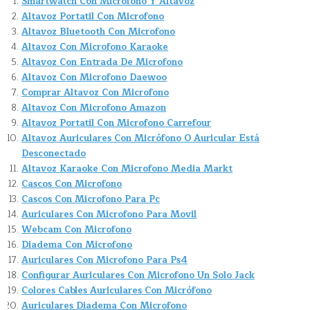
Smartwatch Con Microfono Y Altavoz
Altavoz Portatil Con Microfono
Altavoz Bluetooth Con Microfono
Altavoz Con Microfono Karaoke
Altavoz Con Entrada De Microfono
Altavoz Con Microfono Daewoo
Comprar Altavoz Con Microfono
Altavoz Con Microfono Amazon
Altavoz Portatil Con Microfono Carrefour
Altavoz Auriculares Con Micrófono O Auricular Está
Desconectado
Altavoz Karaoke Con Microfono Media Markt
Cascos Con Microfono
Cascos Con Microfono Para Pc
Auriculares Con Microfono Para Movil
Webcam Con Microfono
Diadema Con Microfono
Auriculares Con Microfono Para Ps4
Configurar Auriculares Con Microfono Un Solo Jack
Colores Cables Auriculares Con Micrófono
Auriculares Diadema Con Microfono