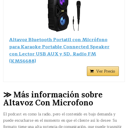
Altavoz Bluetooth Portatil con Micrófono
para Karaoke Portable Connected Speaker
con Lector USB AUX y SD, Radio FM
(KMS6688)
Ver Precio
≫ Más información sobre
Altavoz Con Microfono
El podcast es como la radio, pero el contenido es bajo demanda y
puede escucharse en el momento en que el cliente así lo desee. Su
formato tiene una alta potencia de comunicación, que puede trasmitir