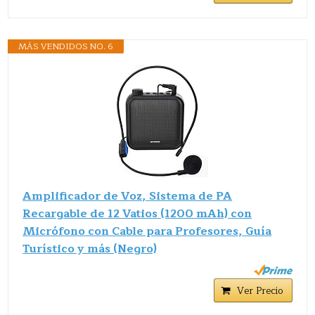
MÁS VENDIDOS NO. 6
Amplificador de Voz, Sistema de PA
Recargable de 12 Vatios (1200 mAh) con
Micrófono con Cable para Profesores, Guía
Turístico y más (Negro)
Ver Precio