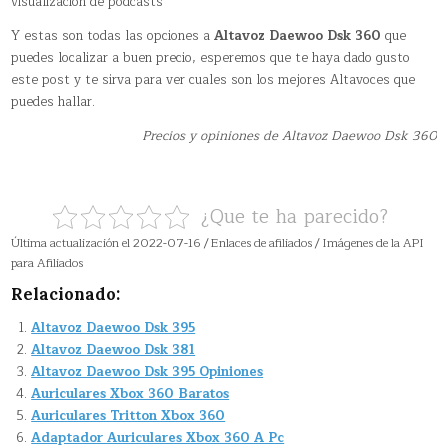
visualización de pódcasts
Y estas son todas las opciones a
Altavoz Daewoo Dsk 360
que
puedes localizar a buen precio, esperemos que te haya dado gusto
este post y te sirva para ver cuales son los mejores Altavoces que
puedes hallar.
Precios y opiniones de Altavoz Daewoo Dsk 360
¿Que te ha parecido?
Última actualización el 2022-07-16 / Enlaces de afiliados / Imágenes de la API
para Afiliados
Relacionado:
Altavoz Daewoo Dsk 395
Altavoz Daewoo Dsk 381
Altavoz Daewoo Dsk 395 Opiniones
Auriculares Xbox 360 Baratos
Auriculares Tritton Xbox 360
Adaptador Auriculares Xbox 360 A Pc