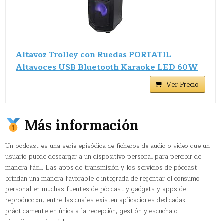
Altavoz Trolley con Ruedas PORTATIL
Altavoces USB Bluetooth Karaoke LED 60W
Ver Precio
Más información
Un podcast​ es una serie episódica de ficheros de audio o vídeo que un
usuario puede descargar a un dispositivo personal para percibir de
manera fácil. Las apps de transmisión y los servicios de pódcast
brindan una manera favorable e integrada de regentar el consumo
personal en muchas fuentes de pódcast y gadgets y apps de
reproducción, entre las cuales existen aplicaciones dedicadas
prácticamente en única a la recepción, gestión y escucha o