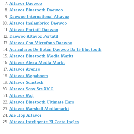
Altavoz Daewoo
Altavoz Bluetooth Daewoo
Daewoo International Altavoz
Altavoz Inalambrico Daewoo
Altavoz Portatil Daewoo
Daewoo Altavoz Portatil
Altavoz Con Microfono Daewoo
Auriculares De Botón Daewoo Da 15 Bluetooth
Altavoz Bluetooth Media Markt
Altavoz Alexa Media Markt
Altavoz Avenzo
Altavoz Megaboom
Altavoz Sunstech
Altavoz Sony Srs Xb10
Altavoz Mgi
Altavoz Bluetooth Ultimate Ears
Altavoz Marshall Mediamarkt
Ale Hop Altavoz
Altavoz Inteligente El Corte Ingles