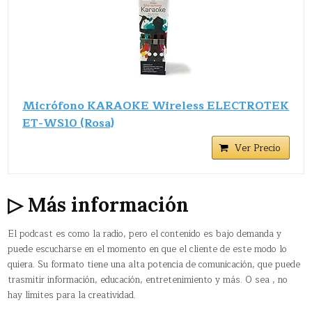
Micrófono KARAOKE Wireless ELECTROTEK
ET-WS10 (Rosa)
Ver Precio
▷ Más información
El podcast es como la radio, pero el contenido es bajo demanda y
puede escucharse en el momento en que el cliente de este modo lo
quiera. Su formato tiene una alta potencia de comunicación, que puede
trasmitir información, educación, entretenimiento y más. O sea , no
hay límites para la creatividad.