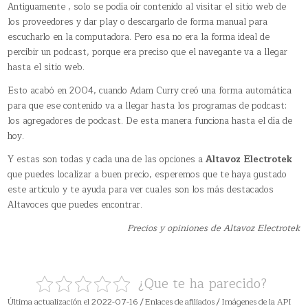
Antiguamente , solo se podía oír contenido al visitar el sitio web de
los proveedores y dar play o descargarlo de forma manual para
escucharlo en la computadora. Pero esa no era la forma ideal de
percibir un podcast, porque era preciso que el navegante va a llegar
hasta el sitio web.
Esto acabó en 2004, cuando Adam Curry creó una forma automática
para que ese contenido va a llegar hasta los programas de podcast:
los agregadores de podcast. De esta manera funciona hasta el día de
hoy.
Y estas son todas y cada una de las opciones a
Altavoz Electrotek
que puedes localizar a buen precio, esperemos que te haya gustado
este articulo y te ayuda para ver cuales son los más destacados
Altavoces que puedes encontrar.
Precios y opiniones de Altavoz Electrotek
¿Que te ha parecido?
Última actualización el 2022-07-16 / Enlaces de afiliados / Imágenes de la API