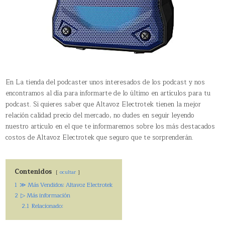
En La tienda del podcaster unos interesados de los podcast y nos
encontramos al día para informarte de lo último en artículos para tu
podcast. Si quieres saber que Altavoz Electrotek tienen la mejor
relación calidad precio del mercado, no dudes en seguir leyendo
nuestro articulo en el que te informaremos sobre los más destacados
costos de Altavoz Electrotek que seguro que te sorprenderán.
Contenidos
ocultar
1
≫ Más Vendidos: Altavoz Electrotek
2
▷ Más información
2.1
Relacionado: