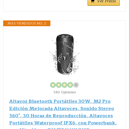
Ver Precio
MÁS VENDIDOS NO. 2
582 Opiniones
Altavoz Bluetooth Portátiles 30W, M2 Pro
Edición Mejorada Altavoces, Sonido Stereo
360°, 30 Horas de Reproducción, Altavoces
Portátiles Waterproof IPX6, con Powerbank,