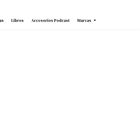
as
Libros
Accesorios Podcast
Marcas