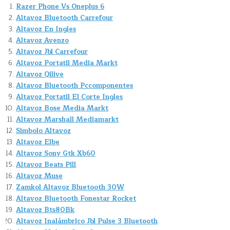
Razer Phone Vs Oneplus 6
Altavoz Bluetooth Carrefour
Altavoz En Ingles
Altavoz Avenzo
Altavoz Jbl Carrefour
Altavoz Portatil Media Markt
Altavoz Qilive
Altavoz Bluetooth Pccomponentes
Altavoz Portatil El Corte Ingles
Altavoz Bose Media Markt
Altavoz Marshall Mediamarkt
Simbolo Altavoz
Altavoz Elbe
Altavoz Sony Gtk Xb60
Altavoz Beats Pill
Altavoz Muse
Zamkol Altavoz Bluetooth 30W
Altavoz Bluetooth Fonestar Rocket
Altavoz Bts80Bk
Altavoz Inalámbrico Jbl Pulse 3 Bluetooth