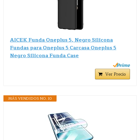
AICEK Funda Oneplus 5, Negro Silicona
Fundas para Oneplus 5 Carcasa Oneplus 5
Negro Silicona Funda Case
Ver Precio
MÁS VENDIDOS NO. 10