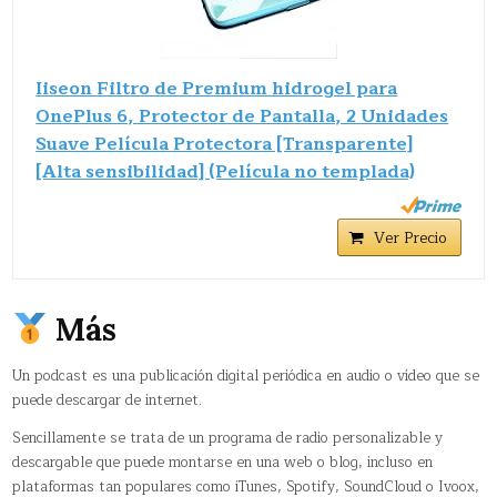
Iiseon Filtro de Premium hidrogel para
OnePlus 6, Protector de Pantalla, 2 Unidades
Suave Película Protectora [Transparente]
[Alta sensibilidad] (Película no templada)
Ver Precio
Más
Un podcast es una publicación digital periódica en audio o vídeo que se
puede descargar de internet.
Sencillamente se trata de un programa de radio personalizable y
descargable que puede montarse en una web o blog, incluso en
plataformas tan populares como iTunes, Spotify, SoundCloud o Ivoox,