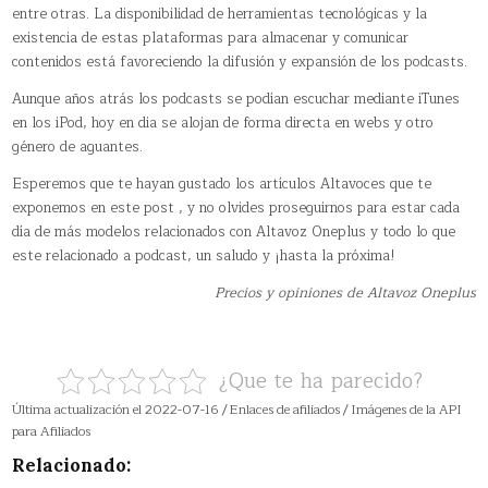
entre otras. La disponibilidad de herramientas tecnológicas y la
existencia de estas plataformas para almacenar y comunicar
contenidos está favoreciendo la difusión y expansión de los podcasts.
Aunque años atrás los podcasts se podían escuchar mediante iTunes
en los iPod, hoy en dia se alojan de forma directa en webs y otro
género de aguantes.
Esperemos que te hayan gustado los artículos Altavoces que te
exponemos en este post , y no olvides proseguirnos para estar cada
día de más modelos relacionados con Altavoz Oneplus y todo lo que
este relacionado a podcast, un saludo y ¡hasta la próxima!
Precios y opiniones de Altavoz Oneplus
¿Que te ha parecido?
Última actualización el 2022-07-16 / Enlaces de afiliados / Imágenes de la API
para Afiliados
Relacionado: