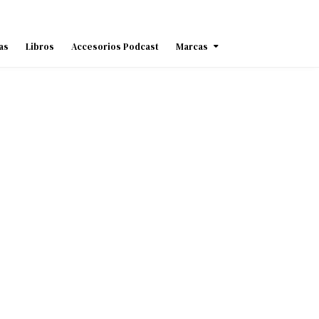
as
Libros
Accesorios Podcast
Marcas