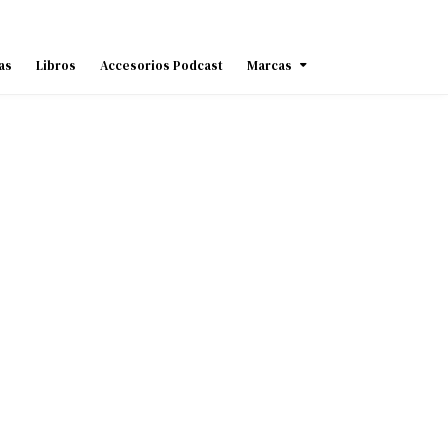
as
Libros
Accesorios Podcast
Marcas