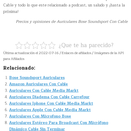
Cable y todo lo que este relacionado a podcast, un saludo y ¡hasta la
próxima!
Precios y opiniones de Auriculares Bose Soundsport Con Cable
¿Que te ha parecido?
Última actualización el 2022-07-16 / Enlaces de afiliados / Imágenes de la API
para Afiliados
Relacionado:
Bose Soundsport Auriculares
Amazon Auriculares Con Cable
Auriculares Con Cable Media Markt
Auriculares Diadema Con Cable Carrefour
Auriculares Iphone Con Cable Media Markt
Auriculares Apple Con Cable Media Markt
Auriculares Con Microfono Bose
Auriculares Estéreo Para Broadcast Con Micrófono
Dinámico Cable Sin Terminar