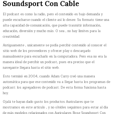
Soundsport Con Cable
El podcast es como la radio, pero el contenido es bajo demanda y
puede escucharse cuando el cliente así lo desee. Su formato tiene una
alta capacidad de comunicación, que puede trasmitir información,
educación, diversión y mucho más. O sea , no hay límites para la
creatividad.
Antiguamente , unicamente se podía percibir contenido al conocer el
sitio web de los proveedores y ofrecer play o descargarlo
manualmente para escucharlo en la computadora. Pero esa no era la
manera ideal de percibir un podcast, pues era preciso que el
navegante llegara hasta el sitio web.
Esto terminó en 2004, cuando Adam Curry creó una manera
automática para que ese contenido va a llegar hasta los programas de
podcast: los agregadores de podcast. De esta forma funciona hasta
hoy.
Ojalá te hayan dado gusto los productos Auriculares que te
mostramos en este articulo , y no olvides seguirnos para estar al día
de más modelos relacionados con Auriculares Bose Soundsport Con