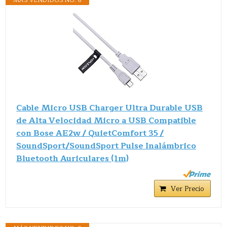
Cable Micro USB Charger Ultra Durable USB
de Alta Velocidad Micro a USB Compatible
con Bose AE2w / QuietComfort 35 /
SoundSport/SoundSport Pulse Inalámbrico
Bluetooth Auriculares (1m)
Ver Precio