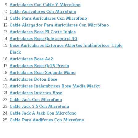
Auriculares Con Cable Y Microfono
Cable Auriculares Con Microfono
Cable Para Auriculares Con Microfono
Cable Alargador Para Auriculares Con Micrófono
Auriculares Bose El Corte Ingles
Auriculares Bose Quietcontrol 30
Bose Auriculares Externos Abiertos Inalámbricos Triple
Black
Auriculares Bose Ae2
Auriculares Bose Qc25 Precio
Auriculares Bose Segunda Mano
Auriculares Boton Bose
Auriculares Inalambricos Bose Media Markt
Auriculares Internos Bose
Cable Jack Con Microfono
Cable Jack 3.5 Con Microfono
Cable Jack A Jack Con Microfono
Cable Para Audifonos Con Microfono