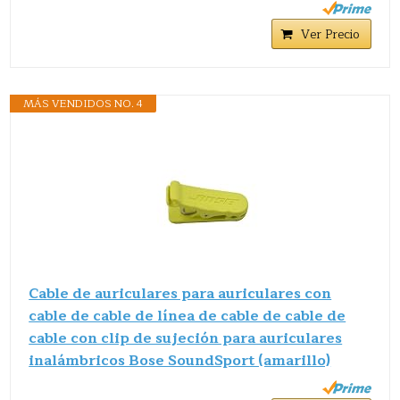
Ver Precio
MÁS VENDIDOS NO. 4
Cable de auriculares para auriculares con
cable de cable de línea de cable de cable de
cable con clip de sujeción para auriculares
inalámbricos Bose SoundSport (amarillo)