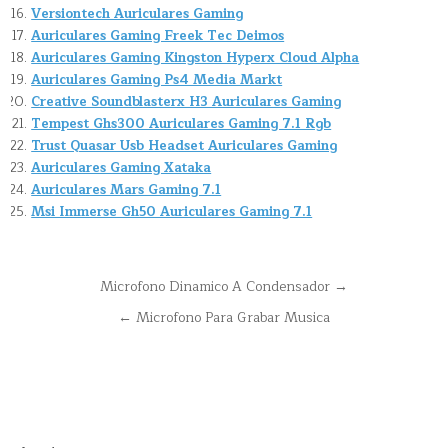
Versiontech Auriculares Gaming
Auriculares Gaming Freek Tec Deimos
Auriculares Gaming Kingston Hyperx Cloud Alpha
Auriculares Gaming Ps4 Media Markt
Creative Soundblasterx H3 Auriculares Gaming
Tempest Ghs300 Auriculares Gaming 7.1 Rgb
Trust Quasar Usb Headset Auriculares Gaming
Auriculares Gaming Xataka
Auriculares Mars Gaming 7.1
Msi Immerse Gh50 Auriculares Gaming 7.1
Navegación
Microfono Dinamico A Condensador →
de
← Microfono Para Grabar Musica
entradas