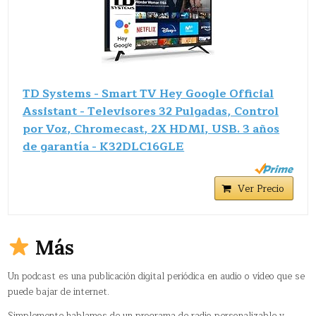
TD Systems - Smart TV Hey Google Official
Assistant - Televisores 32 Pulgadas, Control
por Voz, Chromecast, 2X HDMI, USB. 3 años
de garantía - K32DLC16GLE
Ver Precio
Más
Un podcast es una publicación digital periódica en audio o vídeo que se
puede bajar de internet.