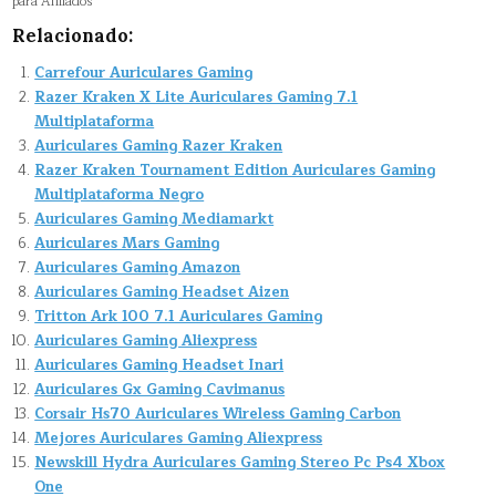
para Afiliados
Relacionado:
Carrefour Auriculares Gaming
Razer Kraken X Lite Auriculares Gaming 7.1
Multiplataforma
Auriculares Gaming Razer Kraken
Razer Kraken Tournament Edition Auriculares Gaming
Multiplataforma Negro
Auriculares Gaming Mediamarkt
Auriculares Mars Gaming
Auriculares Gaming Amazon
Auriculares Gaming Headset Aizen
Tritton Ark 100 7.1 Auriculares Gaming
Auriculares Gaming Aliexpress
Auriculares Gaming Headset Inari
Auriculares Gx Gaming Cavimanus
Corsair Hs70 Auriculares Wireless Gaming Carbon
Mejores Auriculares Gaming Aliexpress
Newskill Hydra Auriculares Gaming Stereo Pc Ps4 Xbox
One