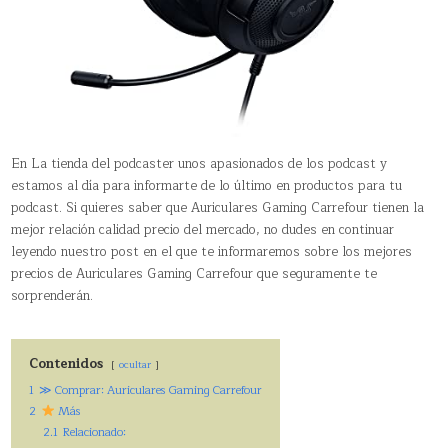
En La tienda del podcaster unos apasionados de los podcast y
estamos al día para informarte de lo último en productos para tu
podcast. Si quieres saber que Auriculares Gaming Carrefour tienen la
mejor relación calidad precio del mercado, no dudes en continuar
leyendo nuestro post en el que te informaremos sobre los mejores
precios de Auriculares Gaming Carrefour que seguramente te
sorprenderán.
Contenidos
ocultar
1
≫ Comprar: Auriculares Gaming Carrefour
2
Más
2.1
Relacionado: