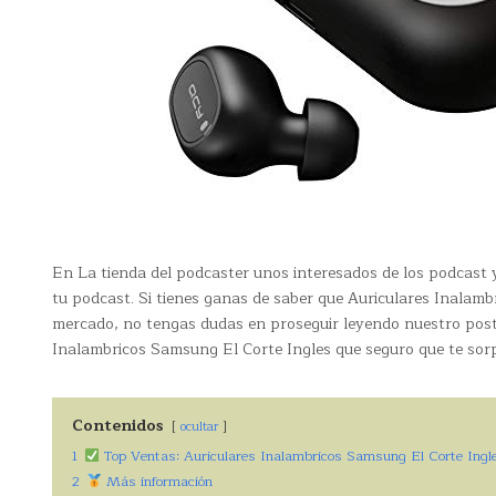
En La tienda del podcaster unos interesados de los podcast
tu podcast. Si tienes ganas de saber que Auriculares Inalambr
mercado, no tengas dudas en proseguir leyendo nuestro post 
Inalambricos Samsung El Corte Ingles que seguro que te sor
Contenidos
ocultar
1
Top Ventas: Auriculares Inalambricos Samsung El Corte Ingl
2
Más información