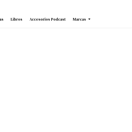
as
Libros
Accesorios Podcast
Marcas