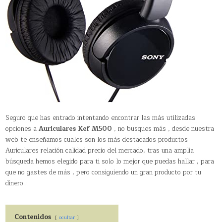
Seguro que has entrado intentando encontrar las más utilizadas
opciones a
Auriculares Kef M500
, no busques más , desde nuestra
web te enseñamos cuales son los más destacados productos
Auriculares relación calidad precio del mercado, tras una amplia
búsqueda hemos elegido para ti solo lo mejor que puedas hallar , para
que no gastes de más , pero consiguiendo un gran producto por tu
dinero.
Contenidos
ocultar