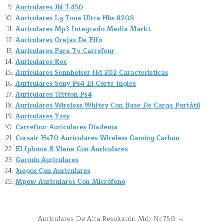
Auriculares Jbl T450
Auriculares Lg Tone Ultra Hbs 820S
Auriculares Mp3 Integrado Media Markt
Auriculares Orejas De Elfo
Auriculares Para Tv Carrefour
Auriculares Roc
Auriculares Sennheiser Hd 202 Caracteristicas
Auriculares Sony Ps4 El Corte Ingles
Auriculares Tritton Ps4
Auriculares Wireless Whitey Con Base De Carga Portátil
Auriculares Yzsy
Carrefour Auriculares Diadema
Corsair Hs70 Auriculares Wireless Gaming Carbon
El Iphone 8 Viene Con Auriculares
Garmin Auriculares
Juegos Con Auriculares
Mpow Auriculares Con Micrófono
Navegación
Auriculares De Alta Resolución Mdr Nc750 →