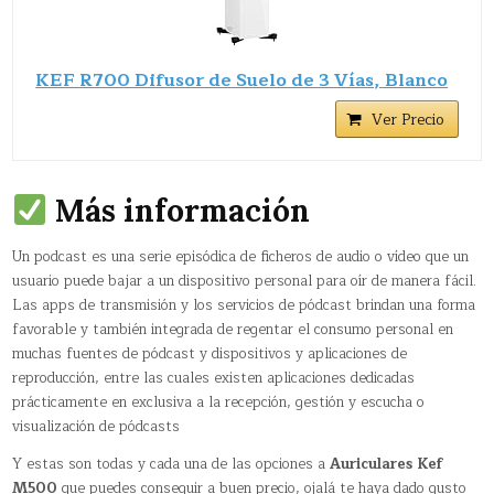
KEF R700 Difusor de Suelo de 3 Vías, Blanco
Ver Precio
Más información
Un podcast​ es una serie episódica de ficheros de audio o vídeo que un
usuario puede bajar a un dispositivo personal para oír de manera fácil.
Las apps de transmisión y los servicios de pódcast brindan una forma
favorable y también integrada de regentar el consumo personal en
muchas fuentes de pódcast y dispositivos y aplicaciones de
reproducción, entre las cuales existen aplicaciones dedicadas
prácticamente en exclusiva a la recepción, gestión y escucha o
visualización de pódcasts
Y estas son todas y cada una de las opciones a
Auriculares Kef
M500
que puedes conseguir a buen precio, ojalá te haya dado gusto