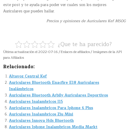
este post y te ayuda para poder ver cuales son los mejores
Auriculares que puedes hallar.
Precios y opiniones de Auriculares Kef M500
¿Que te ha parecido?
Última actualización el 2022-07-16 / Enlaces de afiliados / Imágenes de la API
para Afiliados
Relacionado:
Altavoz Central Kef
Auriculares Bluetooth Enacfire E18 Auriculares
Inalámbricos
Auriculares Bluetooth Arbily Auriculares Deportivos
Auriculares Inalambricos I15
Auriculares Inalambricos Para Iphone 6 Plus
Auriculares Inalambricos Ziu Mini
Auriculares Innova Hds Bluetooth
Auriculares Iphone Inalambricos Media Markt