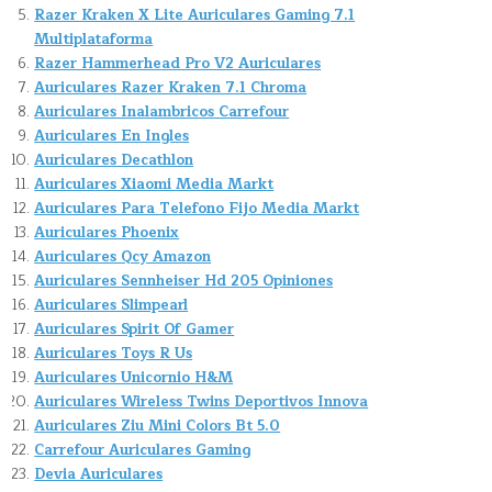
Razer Kraken X Lite Auriculares Gaming 7.1
Multiplataforma
Razer Hammerhead Pro V2 Auriculares
Auriculares Razer Kraken 7.1 Chroma
Auriculares Inalambricos Carrefour
Auriculares En Ingles
Auriculares Decathlon
Auriculares Xiaomi Media Markt
Auriculares Para Telefono Fijo Media Markt
Auriculares Phoenix
Auriculares Qcy Amazon
Auriculares Sennheiser Hd 205 Opiniones
Auriculares Slimpearl
Auriculares Spirit Of Gamer
Auriculares Toys R Us
Auriculares Unicornio H&M
Auriculares Wireless Twins Deportivos Innova
Auriculares Ziu Mini Colors Bt 5.0
Carrefour Auriculares Gaming
Devia Auriculares