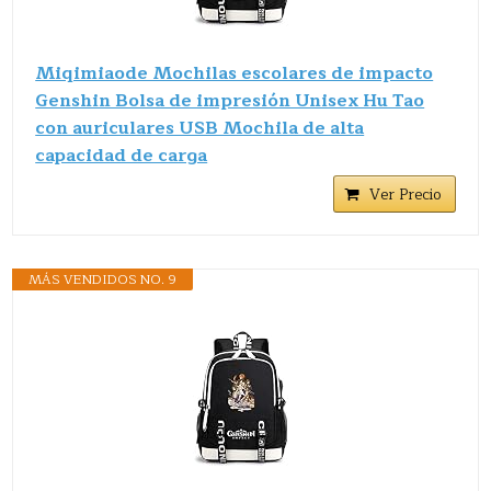
Miqimiaode Mochilas escolares de impacto
Genshin Bolsa de impresión Unisex Hu Tao
con auriculares USB Mochila de alta
capacidad de carga
Ver Precio
MÁS VENDIDOS NO. 9