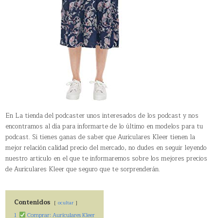
En La tienda del podcaster unos interesados de los podcast y nos
encontramos al día para informarte de lo último en modelos para tu
podcast. Si tienes ganas de saber que Auriculares Kleer tienen la
mejor relación calidad precio del mercado, no dudes en seguir leyendo
nuestro articulo en el que te informaremos sobre los mejores precios
de Auriculares Kleer que seguro que te sorprenderán.
Contenidos
ocultar
1
Comprar: Auriculares Kleer