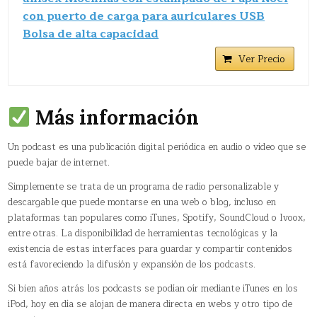
con puerto de carga para auriculares USB
Bolsa de alta capacidad
Ver Precio
Más información
Un podcast es una publicación digital periódica en audio o vídeo que se
puede bajar de internet.
Simplemente se trata de un programa de radio personalizable y
descargable que puede montarse en una web o blog, incluso en
plataformas tan populares como iTunes, Spotify, SoundCloud o Ivoox,
entre otras. La disponibilidad de herramientas tecnológicas y la
existencia de estas interfaces para guardar y compartir contenidos
está favoreciendo la difusión y expansión de los podcasts.
Si bien años atrás los podcasts se podían oír mediante iTunes en los
iPod, hoy en día se alojan de manera directa en webs y otro tipo de