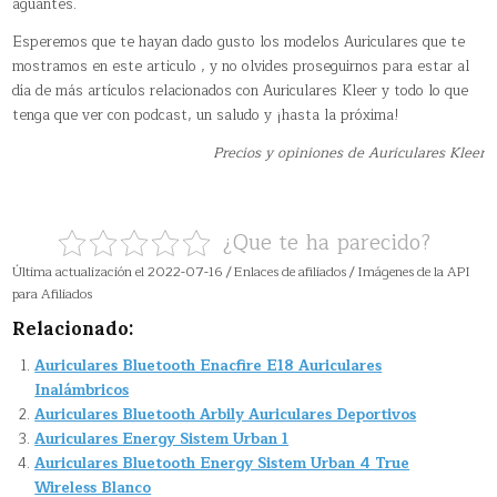
aguantes.
Esperemos que te hayan dado gusto los modelos Auriculares que te
mostramos en este articulo , y no olvides proseguirnos para estar al
día de más artículos relacionados con Auriculares Kleer y todo lo que
tenga que ver con podcast, un saludo y ¡hasta la próxima!
Precios y opiniones de Auriculares Kleer
¿Que te ha parecido?
Última actualización el 2022-07-16 / Enlaces de afiliados / Imágenes de la API
para Afiliados
Relacionado:
Auriculares Bluetooth Enacfire E18 Auriculares
Inalámbricos
Auriculares Bluetooth Arbily Auriculares Deportivos
Auriculares Energy Sistem Urban 1
Auriculares Bluetooth Energy Sistem Urban 4 True
Wireless Blanco