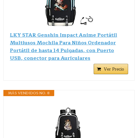
LKY STAR Genshin Impact Anime Portátil
Multiusos Mochila Para Niños Ordenador
Portátil de hasta 14 Pulgadas, con Puerto
USB, conector para Auriculares
Ver Precio
MÁS VENDIDOS NO. 8