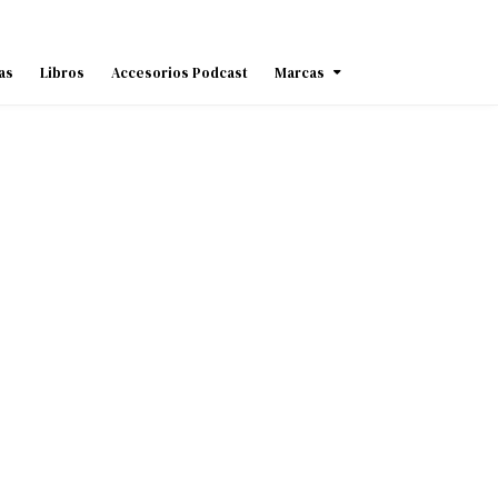
as
Libros
Accesorios Podcast
Marcas