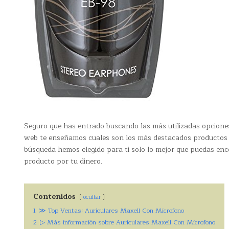
Seguro que has entrado buscando las más utilizadas opcion
web te enseñamos cuales son los más destacados productos A
búsqueda hemos elegido para ti solo lo mejor que puedas enc
producto por tu dinero.
Contenidos
ocultar
1
≫ Top Ventas: Auriculares Maxell Con Microfono
2
▷ Más información sobre Auriculares Maxell Con Microfono