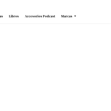
as
Libros
Accesorios Podcast
Marcas