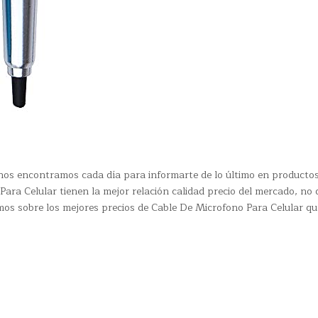
nos encontramos cada día para informarte de lo último en producto
Para Celular tienen la mejor relación calidad precio del mercado, no
mos sobre los mejores precios de Cable De Microfono Para Celular qu