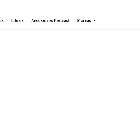
as
Libros
Accesorios Podcast
Marcas