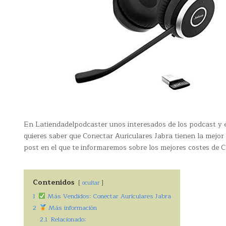
En Latiendadelpodcaster unos interesados de los podcast y es
quieres saber que Conectar Auriculares Jabra tienen la mejor
post en el que te informaremos sobre los mejores costes de 
Contenidos
ocultar
1
Más Vendidos: Conectar Auriculares Jabra
2
Más información
2.1
Relacionado: