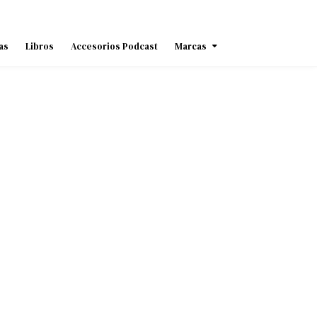
as
Libros
Accesorios Podcast
Marcas