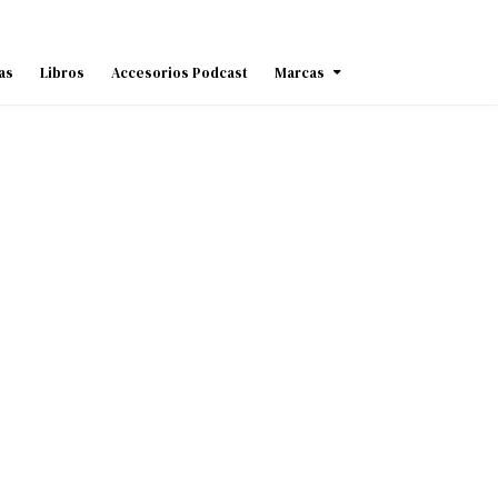
as
Libros
Accesorios Podcast
Marcas