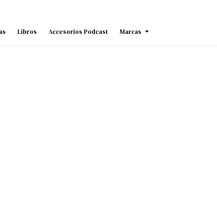
as
Libros
Accesorios Podcast
Marcas