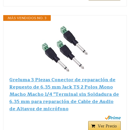
MÁS VENDIDOS NO. 3
Greluma 3 Piezas Conector de reparación de
Repuesto de 6,35 mm Jack TS 2 Polos Mono
Macho Macho 1/4 "Terminal sin Soldadura de
6,35 mm para reparación de Cable de Audio
de Altavoz de micrófono
Ver Precio