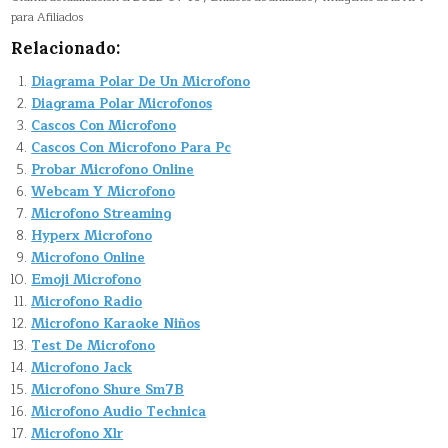
para Afiliados
Relacionado:
Diagrama Polar De Un Microfono
Diagrama Polar Microfonos
Cascos Con Microfono
Cascos Con Microfono Para Pc
Probar Microfono Online
Webcam Y Microfono
Microfono Streaming
Hyperx Microfono
Microfono Online
Emoji Microfono
Microfono Radio
Microfono Karaoke Niños
Test De Microfono
Microfono Jack
Microfono Shure Sm7B
Microfono Audio Technica
Microfono Xlr