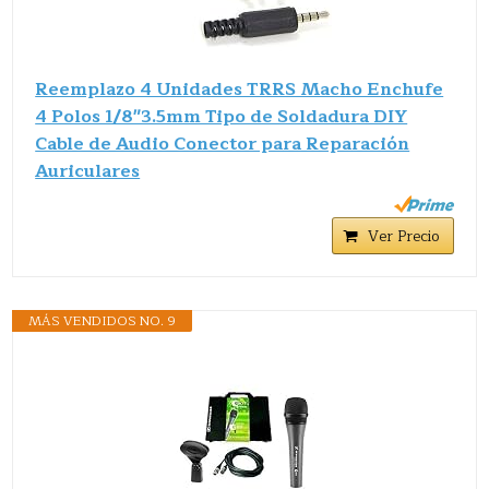
Reemplazo 4 Unidades TRRS Macho Enchufe
4 Polos 1/8"3.5mm Tipo de Soldadura DIY
Cable de Audio Conector para Reparación
Auriculares
Ver Precio
MÁS VENDIDOS NO. 9