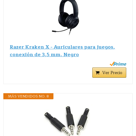
Razer Kraken X - Auriculares para juegos,
conexión de 3,5 mm, Negro
Ver Precio
MÁS VENDIDOS NO. 8