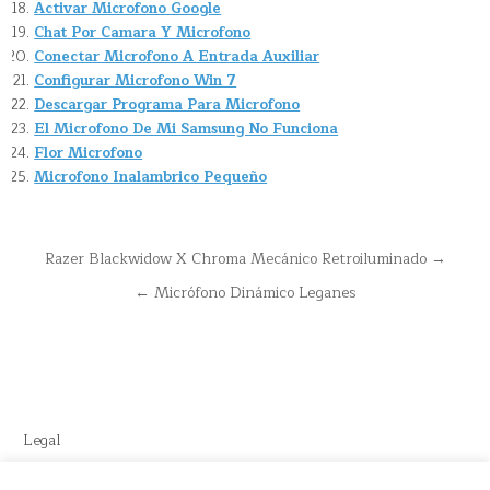
Activar Microfono Google
Chat Por Camara Y Microfono
Conectar Microfono A Entrada Auxiliar
Configurar Microfono Win 7
Descargar Programa Para Microfono
El Microfono De Mi Samsung No Funciona
Flor Microfono
Microfono Inalambrico Pequeño
Navegación
Razer Blackwidow X Chroma Mecánico Retroiluminado →
de
← Micrófono Dinámico Leganes
entradas
Legal