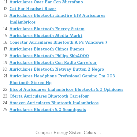
Auriculares Over Ear Con Microfono
Cat Ear Headset Razer
Auriculares Bluetooth Enacfire E18 Auriculares
Inalámbricos
Auriculares Bluetooth Energy Sistem
Auriculares Bluetooth Media Markt
Conectar Auriculares Bluetooth A Pc Windows 7
Auriculares Bluetooth Chinos Buenos
Auriculares Bluetooth Philips Shb4000
Auriculares Bluetooth Con Radio Carrefour
Auriculares Bluetooth Netway Button 2 Negro
Auriculares Headphone Profesional Gaming Tm 003
Bluetooth Stereo Hq
Bicool Auriculares Inalambricos Bluetooth 5.0 Opiniones
Oferta Auriculares Bluetooth Carrefour
Amazon Auriculares Bluetooth Inalambricos
Auriculares Bluetooth 5.0 Soundpeats
Navegación
Comprar Energy Sistem Colors →