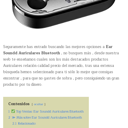
Seguramente has entrado buscando las mejores opciones a
Ear
Soundd Auriculares Bluetooth
, no busques más , desde nuestra
web te enseñamos cuales son los más destacados productos
Auriculares relación calidad precio del mercado, tras una extensa
búsqueda hemos seleccionado para ti sólo lo mejor que consigas
encontrar , para que no gastes de sobra , pero consiguiendo un gran
producto por tu dinero.
Contenidos
ocultar
1
Top Ventas: Ear Soundd Auriculares Bluetooth
2
≫ Más sobre Ear Soundd Auriculares Bluetooth
2.1
Relacionado: