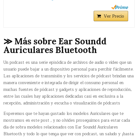
Ver Precio
≫ Más sobre Ear Soundd
Auriculares Bluetooth
Un podcast​ es una serie episódica de archivos de audio o vídeo que un
usuario puede bajar a un dispositivo personal para percibir fácilmente.
Las aplicaciones de transmisión y los servicios de pódcast brindan una
manera conveniente e integrada de dirigir el consumo personal en
muchas fuentes de pódcast y gadgets y aplicaciones de reproducción,
entre las cuales hay aplicaciones dedicadas casi en exclusiva a la
recepción, administración y escucha o visualización de pódcasts
Esperemos que te hayan gustado los modelos Auriculares que te
mostramos en este post , y no olvides proseguirnos para estar cada
día de sobra modelos relacionados con Ear Soundd Auriculares
Bluetooth y todo lo que tenga que ver con podcast, un saludo y ¡hasta