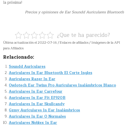
la próxima!
Precios y opiniones de Ear Soundd Auriculares Bluetooth
¿Que te ha parecido?
Última actualización el 2022-07-16 / Enlaces de afiliados / Imágenes de la API
para Afiliados
Relacionado:
Soundd Auriculares
Auriculares In Ear Bluetooth El Corte Ingles
Auriculares Razer In Ear
Owlotech Ear Twins Pro Auriculares Inalámbricos Blanco
Auriculares In Ear Carrefour
Auriculares In Ear Fit Ef920B
Auriculares In Ear Skullcandy
Gzmy Auriculares In Ear Inalámbricos
Auriculares In Ear O Normales
Auriculares Noblex In Ear