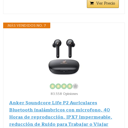
Ver Precio
MÁS VENDIDOS NO. 7
83.558 Opiniones
Anker Soundcore Life P2 Auriculares
Bluetooth inalámbricos con microfono, 40
Horas de reproducción, IPX7 Impermeable,
reducción de Ruido para Trabajar o Viajar