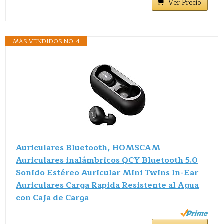
Ver Precio
MÁS VENDIDOS NO. 4
Auriculares Bluetooth, HOMSCAM
Auriculares inalámbricos QCY Bluetooth 5.0
Sonido Estéreo Auricular Mini Twins In-Ear
Auriculares Carga Rapida Resistente al Agua
con Caja de Carga