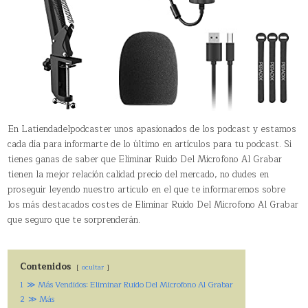
En Latiendadelpodcaster unos apasionados de los podcast y estamos
cada día para informarte de lo último en artículos para tu podcast. Si
tienes ganas de saber que Eliminar Ruido Del Microfono Al Grabar
tienen la mejor relación calidad precio del mercado, no dudes en
proseguir leyendo nuestro articulo en el que te informaremos sobre
los más destacados costes de Eliminar Ruido Del Microfono Al Grabar
que seguro que te sorprenderán.
Contenidos
ocultar
1
≫ Más Vendidos: Eliminar Ruido Del Microfono Al Grabar
2
≫ Más