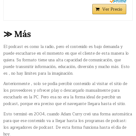
Ver Precio
≫ Más
El podcast es como la radio, pero el contenido es bajo demanda y
puede escucharse en el momento en que el cliente de esta manera lo
quiera. Su formato tiene una alta capacidad de comunicación, que
puede transmitir información, educación, diversión y mucho más. Esto
es , no hay límites para la imaginación.
Anteriormente , solo se podía percibir contenido al visitar el sitio de
los proveedores y ofrecer play o descargarlo manualmente para
escucharlo en la PC. Pero esa no era la forma ideal de percibir un
podcast, porque era preciso que el navegante llegara hasta el sitio.
Esto terminó en 2004, cuando Adam Curry creó una forma automática
para que ese contenido va a llegar hasta los programas de podcast:
los agregadores de podcast. De esta forma funciona hasta el día de
hoy.