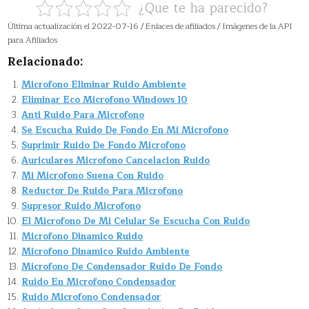
¿Que te ha parecido?
Última actualización el 2022-07-16 / Enlaces de afiliados / Imágenes de la API
para Afiliados
Relacionado:
Microfono Eliminar Ruido Ambiente
Eliminar Eco Microfono Windows 10
Anti Ruido Para Microfono
Se Escucha Ruido De Fondo En Mi Microfono
Suprimir Ruido De Fondo Microfono
Auriculares Microfono Cancelacion Ruido
Mi Microfono Suena Con Ruido
Reductor De Ruido Para Microfono
Supresor Ruido Microfono
El Microfono De Mi Celular Se Escucha Con Ruido
Microfono Dinamico Ruido
Microfono Dinamico Ruido Ambiente
Microfono De Condensador Ruido De Fondo
Ruido En Microfono Condensador
Ruido Microfono Condensador