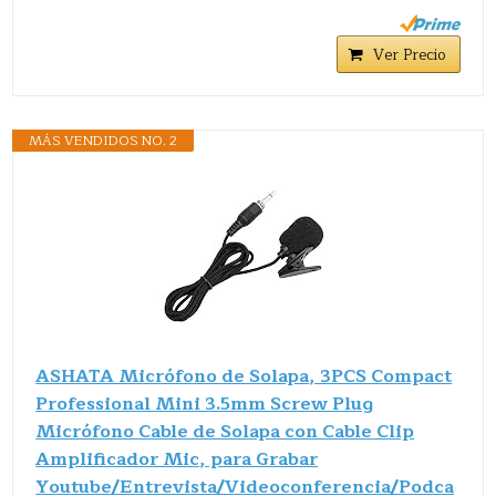
Ver Precio
MÁS VENDIDOS NO. 2
ASHATA Micrófono de Solapa, 3PCS Compact
Professional Mini 3.5mm Screw Plug
Micrófono Cable de Solapa con Cable Clip
Amplificador Mic, para Grabar
Youtube/Entrevista/Videoconferencia/Podca