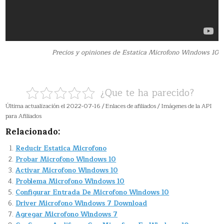
Precios y opiniones de Estatica Microfono Windows 10
¿Que te ha parecido?
Última actualización el 2022-07-16 / Enlaces de afiliados / Imágenes de la API
para Afiliados
Relacionado:
Reducir Estatica Microfono
Probar Microfono Windows 10
Activar Microfono Windows 10
Problema Microfono Windows 10
Configurar Entrada De Microfono Windows 10
Driver Microfono Windows 7 Download
Agregar Microfono Windows 7