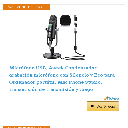
MÁS VENDIDOS NO. 5
Micrófono USB, Aveek Condensador
grabación micrófono con Silencio y Eco para
Ordenador portátil, Mac Phone Studio,
transmisión de transmisión y Juego
Ver Precio