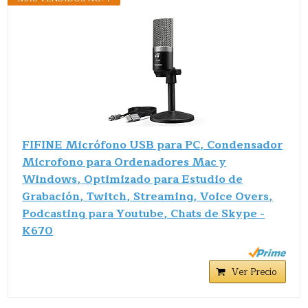
FIFINE Micrófono USB para PC, Condensador
Microfono para Ordenadores Mac y
Windows, Optimizado para Estudio de
Grabación, Twitch, Streaming, Voice Overs,
Podcasting para Youtube, Chats de Skype -
K670
Ver Precio