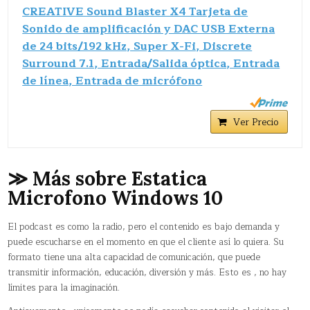
CREATIVE Sound Blaster X4 Tarjeta de
Sonido de amplificación y DAC USB Externa
de 24 bits/192 kHz, Super X-Fi, Discrete
Surround 7.1, Entrada/Salida óptica, Entrada
de línea, Entrada de micrófono
Ver Precio
≫ Más sobre Estatica
Microfono Windows 10
El podcast es como la radio, pero el contenido es bajo demanda y
puede escucharse en el momento en que el cliente así lo quiera. Su
formato tiene una alta capacidad de comunicación, que puede
transmitir información, educación, diversión y más. Esto es , no hay
límites para la imaginación.