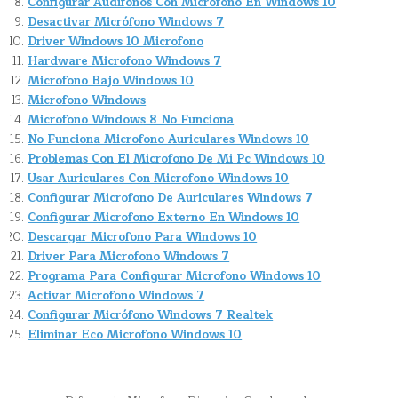
Configurar Audifonos Con Microfono En Windows 10
Desactivar Micrófono Windows 7
Driver Windows 10 Microfono
Hardware Microfono Windows 7
Microfono Bajo Windows 10
Microfono Windows
Microfono Windows 8 No Funciona
No Funciona Microfono Auriculares Windows 10
Problemas Con El Microfono De Mi Pc Windows 10
Usar Auriculares Con Microfono Windows 10
Configurar Microfono De Auriculares Windows 7
Configurar Microfono Externo En Windows 10
Descargar Microfono Para Windows 10
Driver Para Microfono Windows 7
Programa Para Configurar Microfono Windows 10
Activar Microfono Windows 7
Configurar Micrófono Windows 7 Realtek
Eliminar Eco Microfono Windows 10