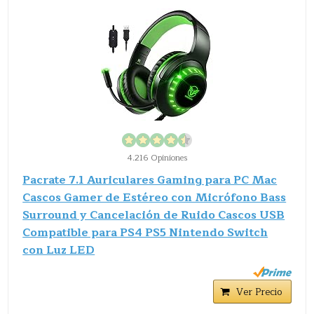
4.216 Opiniones
Pacrate 7.1 Auriculares Gaming para PC Mac
Cascos Gamer de Estéreo con Micrófono Bass
Surround y Cancelación de Ruido Cascos USB
Compatible para PS4 PS5 Nintendo Switch
con Luz LED
Ver Precio