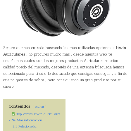
Seguro que has entrado buscando las más utilizadas opciones a
Itwin
Auriculares
, no procures mucho más , desde nuestra web te
enseñamos cuales son los mejores productos Auriculares relación
calidad precio del mercado, después de una extensa búsqueda hemos
seleccionado para ti sólo lo destacado que consigas conseguir , a fin de
que no gastes de sobra , pero consiguiendo un gran producto por tu
dinero.
Contenidos
ocultar
1
Top Ventas: Itwin Auriculares
2
≫ Más información
2.1
Relacionado: