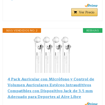
Ver Precio
MÁS VENDIDOS NO. 2
REBAJAS
4 Pack Auricular con Micrófono y Control de
Volumen Auriculares Estéreo Intrauditivos
Compatibles con Dispositivo Jack de 3,5 mm
Adecuado para Deportes al Aire Libre