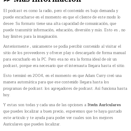
El podcast es como la radio, pero el contenido es bajo demanda y
puede escucharse en el momento en que el cliente de este modo lo
desee. Su formato tiene una alta capacidad de comunicación, que
puede transmitir información, educación, diversión y más. Esto es , no
hay límites para la imaginación.
Anteriormente , unicamente se podía percibir contenido al visitar el
sitio de los proveedores y ofrecer play o descargarlo de forma manual
para escucharlo en la PC. Pero esa no era la forma ideal de oír un
podcast, porque era necesario que el internauta llegara hasta el sitio.
Esto terminó en 2004, en el momento en que Adam Curry creó una
manera automática para que ese contenido llegara hasta los
programas de podcast: los agregadores de podcast. Así funciona hasta
hoy.
Y estas son todas y cada una de las opciones a
Itwin Auriculares
que puedes localizar a buen precio, esperemos que te haya gustado
este articulo y te ayuda para poder ver cuales son los mejores
Auriculares que puedes localizar.