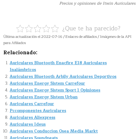
Precios y opiniones de Itwin Auriculares
¿Que te ha parecido?
Última actualización el 2022-07-16 / Enlaces de afiliados / Imágenes de la API
para Afiliados
Relacionado:
Auriculares Bluetooth Enacfire E18 Auriculares
Inalámbricos
Auriculares Bluetooth Arbily Auriculares Deportivos
Auriculares Energy Sistem Carrefour
Auriculares Energy Sistem Sport 1 Opiniones
Auriculares Energy Sistem Urban
Auriculares Carrefour
Pccomponentes Auriculares
Auriculares Aliexpress
Auriculares Ideus
Auriculares Conduccion Osea Media Markt
Auriculares Soundpeats