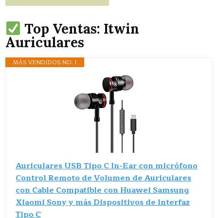
Top Ventas: Itwin
Auriculares
MÁS VENDIDOS NO. 1
Auriculares USB Tipo C In-Ear con micrófono
Control Remoto de Volumen de Auriculares
con Cable Compatible con Huawei Samsung
Xiaomi Sony y más Dispositivos de Interfaz
Tipo C