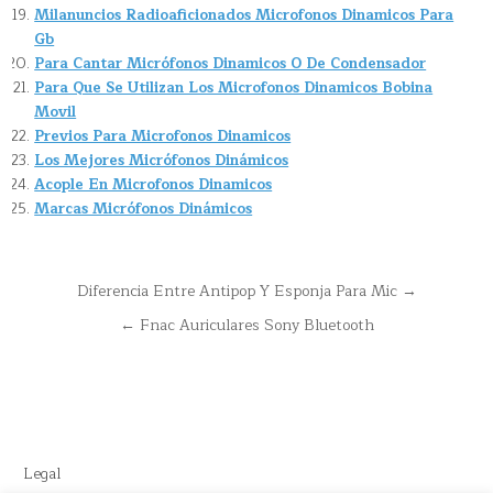
Milanuncios Radioaficionados Microfonos Dinamicos Para
Gb
Para Cantar Micrófonos Dinamicos O De Condensador
Para Que Se Utilizan Los Microfonos Dinamicos Bobina
Movil
Previos Para Microfonos Dinamicos
Los Mejores Micrófonos Dinámicos
Acople En Microfonos Dinamicos
Marcas Micrófonos Dinámicos
Navegación
Diferencia Entre Antipop Y Esponja Para Mic →
de
← Fnac Auriculares Sony Bluetooth
entradas
Legal