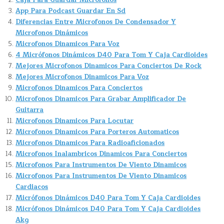
App Para Podcast Guardar En Sd
Diferencias Entre Microfonos De Condensador Y
Microfonos Dinámicos
Microfonos Dinamicos Para Voz
4 Micrófonos Dinámicos D40 Para Tom Y Caja Cardioides
Mejores Microfonos Dinamicos Para Conciertos De Rock
Mejores Microfonos Dinamicos Para Voz
Microfonos Dinamicos Para Conciertos
Microfonos Dinamicos Para Grabar Amplificador De
Guitarra
Microfonos Dinamicos Para Locutar
Microfonos Dinamicos Para Porteros Automaticos
Microfonos Dinamicos Para Radioaficionados
Microfonos Inalambricos Dinamicos Para Conciertos
Microfonos Para Instrumentos De Viento Dinamicos
Microfonos Para Instrumentos De Viento Dinamicos
Cardiacos
Micrófonos Dinámicos D40 Para Tom Y Caja Cardioides
Micrófonos Dinámicos D40 Para Tom Y Caja Cardioides
Akg