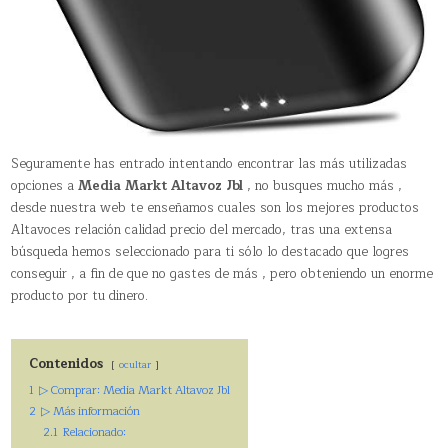
Seguramente has entrado intentando encontrar las más utilizadas
opciones a
Media Markt Altavoz Jbl
, no busques mucho más ,
desde nuestra web te enseñamos cuales son los mejores productos
Altavoces relación calidad precio del mercado, tras una extensa
búsqueda hemos seleccionado para ti sólo lo destacado que logres
conseguir , a fin de que no gastes de más , pero obteniendo un enorme
producto por tu dinero.
Contenidos
ocultar
1
▷ Comprar: Media Markt Altavoz Jbl
2
▷ Más información
2.1
Relacionado: