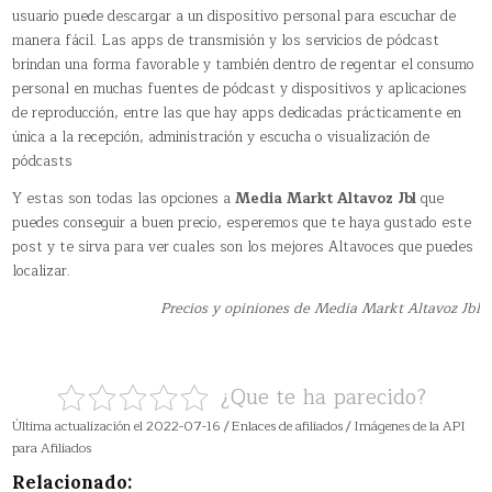
usuario puede descargar a un dispositivo personal para escuchar de
manera fácil. Las apps de transmisión y los servicios de pódcast
brindan una forma favorable y también dentro de regentar el consumo
personal en muchas fuentes de pódcast y dispositivos y aplicaciones
de reproducción, entre las que hay apps dedicadas prácticamente en
única a la recepción, administración y escucha o visualización de
pódcasts
Y estas son todas las opciones a
Media Markt Altavoz Jbl
que
puedes conseguir a buen precio, esperemos que te haya gustado este
post y te sirva para ver cuales son los mejores Altavoces que puedes
localizar.
Precios y opiniones de Media Markt Altavoz Jbl
¿Que te ha parecido?
Última actualización el 2022-07-16 / Enlaces de afiliados / Imágenes de la API
para Afiliados
Relacionado: