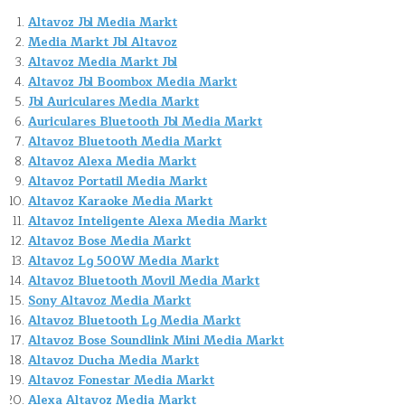
Altavoz Jbl Media Markt
Media Markt Jbl Altavoz
Altavoz Media Markt Jbl
Altavoz Jbl Boombox Media Markt
Jbl Auriculares Media Markt
Auriculares Bluetooth Jbl Media Markt
Altavoz Bluetooth Media Markt
Altavoz Alexa Media Markt
Altavoz Portatil Media Markt
Altavoz Karaoke Media Markt
Altavoz Inteligente Alexa Media Markt
Altavoz Bose Media Markt
Altavoz Lg 500W Media Markt
Altavoz Bluetooth Movil Media Markt
Sony Altavoz Media Markt
Altavoz Bluetooth Lg Media Markt
Altavoz Bose Soundlink Mini Media Markt
Altavoz Ducha Media Markt
Altavoz Fonestar Media Markt
Alexa Altavoz Media Markt