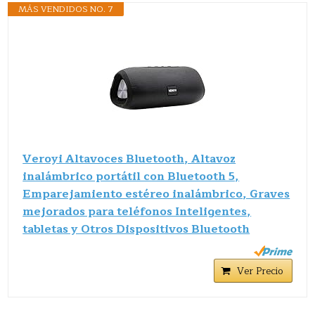
MÁS VENDIDOS NO. 7
Veroyi Altavoces Bluetooth, Altavoz
inalámbrico portátil con Bluetooth 5,
Emparejamiento estéreo inalámbrico, Graves
mejorados para teléfonos Inteligentes,
tabletas y Otros Dispositivos Bluetooth
Ver Precio