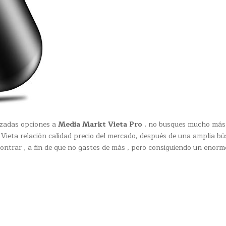
izadas opciones a
Media Markt Vieta Pro
, no busques mucho más 
Vieta relación calidad precio del mercado, después de una amplia b
ontrar , a fin de que no gastes de más , pero consiguiendo un enorm