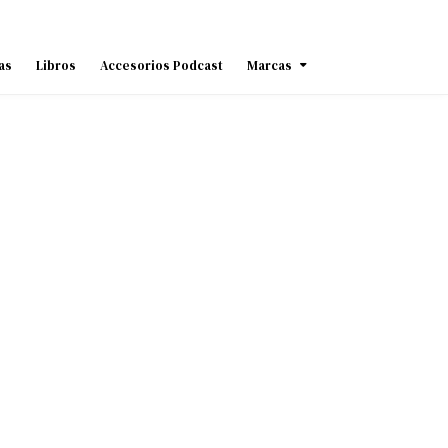
as
Libros
Accesorios Podcast
Marcas