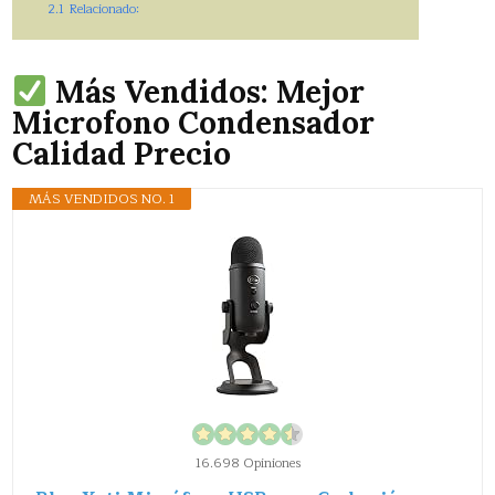
2.1
Relacionado:
Más Vendidos: Mejor
Microfono Condensador
Calidad Precio
MÁS VENDIDOS NO. 1
16.698 Opiniones