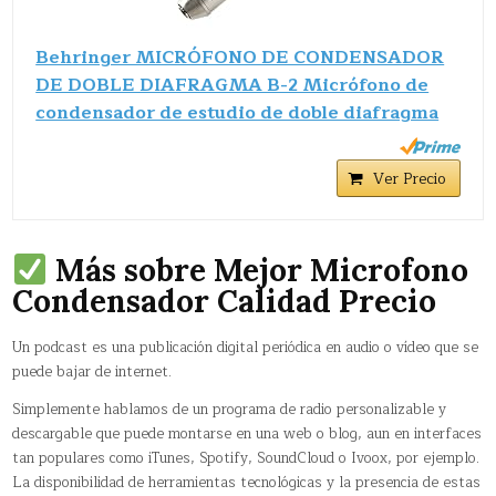
Behringer MICRÓFONO DE CONDENSADOR
DE DOBLE DIAFRAGMA B-2 Micrófono de
condensador de estudio de doble diafragma
Ver Precio
Más sobre Mejor Microfono
Condensador Calidad Precio
Un podcast es una publicación digital periódica en audio o vídeo que se
puede bajar de internet.
Simplemente hablamos de un programa de radio personalizable y
descargable que puede montarse en una web o blog, aun en interfaces
tan populares como iTunes, Spotify, SoundCloud o Ivoox, por ejemplo.
La disponibilidad de herramientas tecnológicas y la presencia de estas