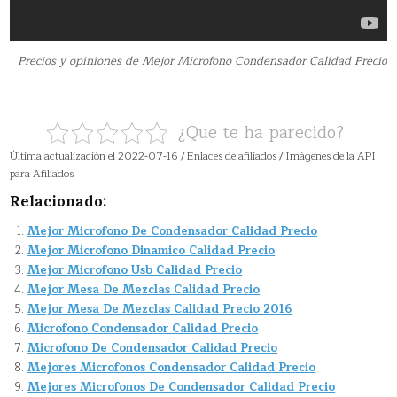
Precios y opiniones de Mejor Microfono Condensador Calidad Precio
¿Que te ha parecido?
Última actualización el 2022-07-16 / Enlaces de afiliados / Imágenes de la API
para Afiliados
Relacionado:
Mejor Microfono De Condensador Calidad Precio
Mejor Microfono Dinamico Calidad Precio
Mejor Microfono Usb Calidad Precio
Mejor Mesa De Mezclas Calidad Precio
Mejor Mesa De Mezclas Calidad Precio 2016
Microfono Condensador Calidad Precio
Microfono De Condensador Calidad Precio
Mejores Microfonos Condensador Calidad Precio
Mejores Microfonos De Condensador Calidad Precio