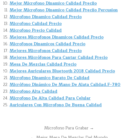
Mejor Microfono Dinamico Calidad Preciio
Mejor Microfono Dinamico Calidad Preciio Percusion
Microfono Dinamico Calidad Precio
Microfono Calidad Precio
Microfono Precio Calidad
Mejores Microfonos Dinamicos Calidad Precio
Microfonos Dinamicos Calidad Precio
Mejores Microfonos Calidad Precio
Mejores Micrófonos Para Cantar Calidad Precio
Mesa De Mezclas Calidad Precio
Mejores Auriculares Bluetooth 2018 Calidad Precio
Microfono Dinamico Barato De Calidad
Micrófono Dinámico De Mano De Alata Calidad.F-780
Microfono Alta Calidad
Microfono De Alta Calidad Para Celular
Auriculares Con Microfono De Buena Calidad
Navegación
Microfono Para Grabar →
de
← Mejor Mesa De Mezclas Del Mundo