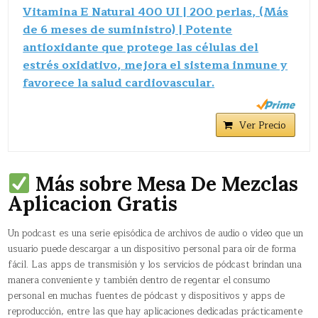
Vitamina E Natural 400 UI | 200 perlas, (Más
de 6 meses de suministro) | Potente
antioxidante que protege las células del
estrés oxidativo, mejora el sistema inmune y
favorece la salud cardiovascular.
Ver Precio
Más sobre Mesa De Mezclas
Aplicacion Gratis
Un podcast​ es una serie episódica de archivos de audio o vídeo que un
usuario puede descargar a un dispositivo personal para oír de forma
fácil. Las apps de transmisión y los servicios de pódcast brindan una
manera conveniente y también dentro de regentar el consumo
personal en muchas fuentes de pódcast y dispositivos y apps de
reproducción, entre las que hay aplicaciones dedicadas prácticamente