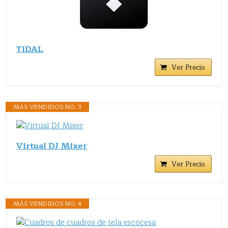
TIDAL
Ver Precio
MÁS VENDIDOS NO. 3
Virtual DJ Mixer
Ver Precio
MÁS VENDIDOS NO. 4