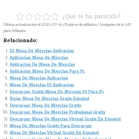
¿Que te ha parecido?
Última actualización el 2022-07-16 / Enlaces de afiliados / Imágenes de la API
para Afiliados
Relacionado:
Dj Mesa De Mezclas Aplicacion
Aplicacion Mesa De Mezclas
Aplicacion De Mesa De Mezclas
Aplicacion Mesa De Mezclas Para Pc
Mesa De Mezclas Aplicacion
Mesa De Mezclas Dj Aplicacion
Descargar Gratis Mesa De Mezclas Dj Para Pc
Bajar Mesa De Mezclas Gratis Español
Descargar Mesa De Mezclas Gratis
Descargar Mesa De Mezclas Profesional Gratis
Descargar Mesa De Mezclas Virtual Gratis En Español
Mesa De Mezclas Gratis Para Descargar
Mesa De Mezclas Virtual Gratis En Español