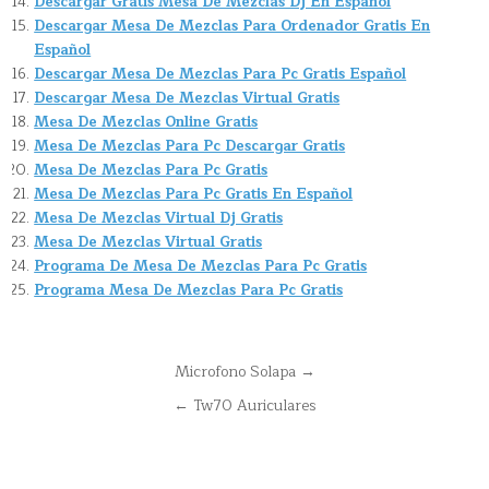
Descargar Gratis Mesa De Mezclas Dj En Español
Descargar Mesa De Mezclas Para Ordenador Gratis En
Español
Descargar Mesa De Mezclas Para Pc Gratis Español
Descargar Mesa De Mezclas Virtual Gratis
Mesa De Mezclas Online Gratis
Mesa De Mezclas Para Pc Descargar Gratis
Mesa De Mezclas Para Pc Gratis
Mesa De Mezclas Para Pc Gratis En Español
Mesa De Mezclas Virtual Dj Gratis
Mesa De Mezclas Virtual Gratis
Programa De Mesa De Mezclas Para Pc Gratis
Programa Mesa De Mezclas Para Pc Gratis
Navegación
Microfono Solapa →
de
← Tw70 Auriculares
entradas