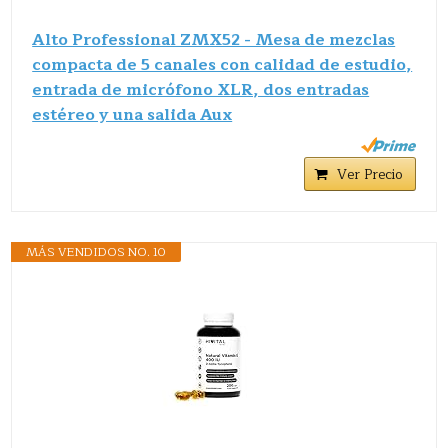
Alto Professional ZMX52 - Mesa de mezclas
compacta de 5 canales con calidad de estudio,
entrada de micrófono XLR, dos entradas
estéreo y una salida Aux
Ver Precio
MÁS VENDIDOS NO. 10