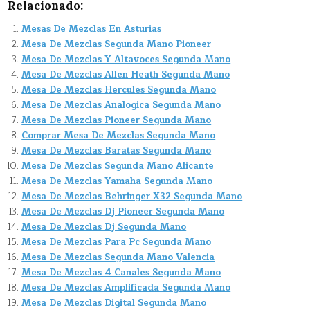
Relacionado:
Mesas De Mezclas En Asturias
Mesa De Mezclas Segunda Mano Pioneer
Mesa De Mezclas Y Altavoces Segunda Mano
Mesa De Mezclas Allen Heath Segunda Mano
Mesa De Mezclas Hercules Segunda Mano
Mesa De Mezclas Analogica Segunda Mano
Mesa De Mezclas Pioneer Segunda Mano
Comprar Mesa De Mezclas Segunda Mano
Mesa De Mezclas Baratas Segunda Mano
Mesa De Mezclas Segunda Mano Alicante
Mesa De Mezclas Yamaha Segunda Mano
Mesa De Mezclas Behringer X32 Segunda Mano
Mesa De Mezclas Dj Pioneer Segunda Mano
Mesa De Mezclas Dj Segunda Mano
Mesa De Mezclas Para Pc Segunda Mano
Mesa De Mezclas Segunda Mano Valencia
Mesa De Mezclas 4 Canales Segunda Mano
Mesa De Mezclas Amplificada Segunda Mano
Mesa De Mezclas Digital Segunda Mano