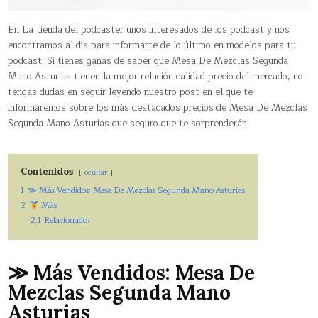
En La tienda del podcaster unos interesados de los podcast y nos
encontramos al día para informarte de lo último en modelos para tu
podcast. Si tienes ganas de saber que Mesa De Mezclas Segunda
Mano Asturias tienen la mejor relación calidad precio del mercado, no
tengas dudas en seguir leyendo nuestro post en el que te
informaremos sobre los más destacados precios de Mesa De Mezclas
Segunda Mano Asturias que seguro que te sorprenderán.
Contenidos
ocultar
1
≫ Más Vendidos: Mesa De Mezclas Segunda Mano Asturias
2
Más
2.1
Relacionado:
≫ Más Vendidos: Mesa De
Mezclas Segunda Mano
Asturias