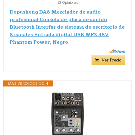
13 Opiniones
Depusheng DA8 Mezclador de audio
profesional Consola de placa de sonido
Bluetooth Interfaz de sistema de escritorio de
8 canales Entrada digital USB MP3 48V
Phantom Power, Negro
Ver Precio
MÁS VENDIDOS NO. 4