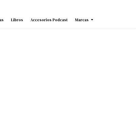
as
Libros
Accesorios Podcast
Marcas