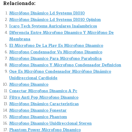
Relacionado:
Micrófono Dinámico Ld Systems D1010
Micrófono Dinámico Ld Systems D1010 Opinion
Icaro Tech Systems Auriculares Inalambricos
Diferencia Entre Microfono Dinamico Y Micrófono De
Membrana
El Microfono De La Play Es Microfono Dinamico
Microfono Condensador Vs Microfono Dinamico
Microfono Dinamico Para Microfono Parabolica
Microfono Dinamico Y Microfono Condensador Definicion
Que Es Micrófono Condensador Micrófono Dinámico
Unidireccional Cardioide
Microfono Dinamico
Conectar Microfono Dinamico A Pc
Filtro Anti Pop Microfono Dinamico
Micrófono Dinámico Características
Microfono Dinamico Fonestar
Microfono Dinamico Phantom
Microfono Dinamico Unidireccional Steren
Phantom Power Microfono Dinamico