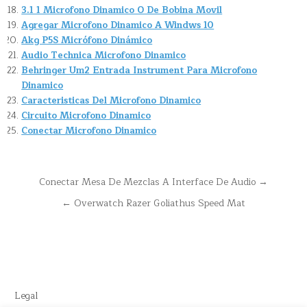
3.1 1 Microfono Dinamico O De Bobina Movil
Agregar Microfono Dinamico A Windws 10
Akg P5S Micrófono Dinámico
Audio Technica Microfono Dinamico
Behringer Um2 Entrada Instrument Para Microfono
Dinamico
Caracteristicas Del Microfono Dinamico
Circuito Microfono Dinamico
Conectar Microfono Dinamico
Navegación
Conectar Mesa De Mezclas A Interface De Audio →
de
← Overwatch Razer Goliathus Speed Mat
entradas
Legal