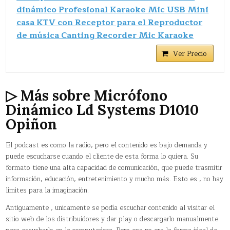
dinámico Profesional Karaoke Mic USB Mini
casa KTV con Receptor para el Reproductor
de música Canting Recorder Mic Karaoke
Ver Precio
▷ Más sobre Micrófono
Dinámico Ld Systems D1010
Opiñon
El podcast es como la radio, pero el contenido es bajo demanda y
puede escucharse cuando el cliente de esta forma lo quiera. Su
formato tiene una alta capacidad de comunicación, que puede trasmitir
información, educación, entretenimiento y mucho más. Esto es , no hay
límites para la imaginación.
Antiguamente , unicamente se podía escuchar contenido al visitar el
sitio web de los distribuidores y dar play o descargarlo manualmente