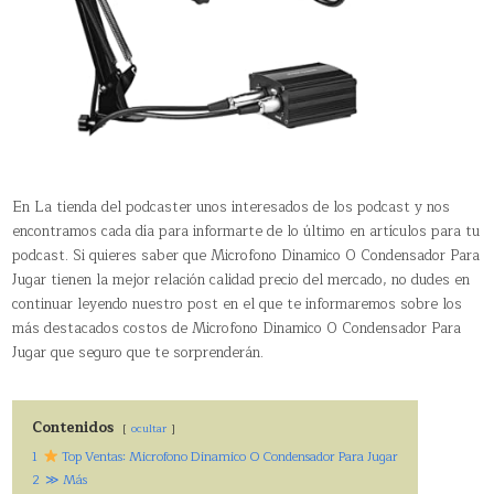
En La tienda del podcaster unos interesados de los podcast y nos
encontramos cada día para informarte de lo último en artículos para tu
podcast. Si quieres saber que Microfono Dinamico O Condensador Para
Jugar tienen la mejor relación calidad precio del mercado, no dudes en
continuar leyendo nuestro post en el que te informaremos sobre los
más destacados costos de Microfono Dinamico O Condensador Para
Jugar que seguro que te sorprenderán.
Contenidos
ocultar
1
Top Ventas: Microfono Dinamico O Condensador Para Jugar
2
≫ Más