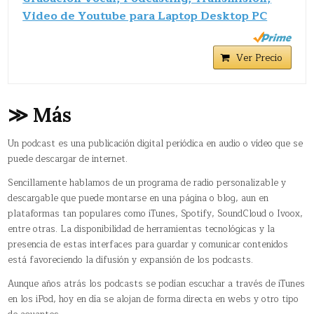
Video de Youtube para Laptop Desktop PC
Ver Precio
≫ Más
Un podcast es una publicación digital periódica en audio o vídeo que se
puede descargar de internet.
Sencillamente hablamos de un programa de radio personalizable y
descargable que puede montarse en una página o blog, aun en
plataformas tan populares como iTunes, Spotify, SoundCloud o Ivoox,
entre otras. La disponibilidad de herramientas tecnológicas y la
presencia de estas interfaces para guardar y comunicar contenidos
está favoreciendo la difusión y expansión de los podcasts.
Aunque años atrás los podcasts se podían escuchar a través de iTunes
en los iPod, hoy en día se alojan de forma directa en webs y otro tipo