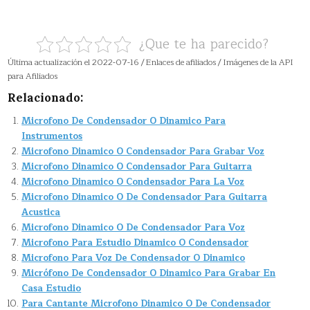
¿Que te ha parecido?
Última actualización el 2022-07-16 / Enlaces de afiliados / Imágenes de la API
para Afiliados
Relacionado:
Microfono De Condensador O Dinamico Para
Instrumentos
Microfono Dinamico O Condensador Para Grabar Voz
Microfono Dinamico O Condensador Para Guitarra
Microfono Dinamico O Condensador Para La Voz
Microfono Dinamico O De Condensador Para Guitarra
Acustica
Microfono Dinamico O De Condensador Para Voz
Microfono Para Estudio Dinamico O Condensador
Microfono Para Voz De Condensador O Dinamico
Micrófono De Condensador O Dinamico Para Grabar En
Casa Estudio
Para Cantante Microfono Dinamico O De Condensador