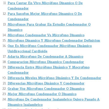
Para Cantar En Vivo Micrófono Dinamico O De
Condensador
Para Saxofon Mejor Microfono Dinamico O De
Condensador
Microfonos Para Grabar En Estudio Condensador O
Dinamico
Microfono Condensador Vs Microfono Dinamico
Microfono Dinamico Y Microfono Condensador Definicion
Que Es Micrófono Condensador Micrófono Dinámico
Unidireccional Cardioide
Adarta Microfono De Condensador A Dinamico
Comparacion Microfono Dinamico Condensador
Diferencia Entre Micrófono Dinámico Y Mocrofono
Condensador
Diferencia Niveles Micrófono Dinámico Y De Condensador
Diferencias Micrófono Dinámico Y Condensador
Grabar Voz Microfono Condensador O Dinamico
Mejor Microfono Condensador O Dinamico
Microfono De Condensador Inalambrico Quiero Pasarlo A
Dinamico Inalambrico