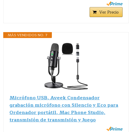
Ver Precio
MÁS VENDIDOS NO. 7
Micrófono USB, Aveek Condensador
grabación micrófono con Silencio y Eco para
Ordenador portátil, Mac Phone Studio,
transmisión de transmisión y Juego