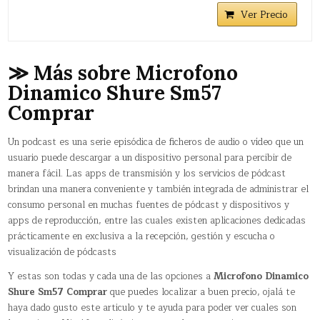
Ver Precio
≫ Más sobre Microfono
Dinamico Shure Sm57
Comprar
Un podcast​ es una serie episódica de ficheros de audio o vídeo que un
usuario puede descargar a un dispositivo personal para percibir de
manera fácil. Las apps de transmisión y los servicios de pódcast
brindan una manera conveniente y también integrada de administrar el
consumo personal en muchas fuentes de pódcast y dispositivos y
apps de reproducción, entre las cuales existen aplicaciones dedicadas
prácticamente en exclusiva a la recepción, gestión y escucha o
visualización de pódcasts
Y estas son todas y cada una de las opciones a
Microfono Dinamico
Shure Sm57 Comprar
que puedes localizar a buen precio, ojalá te
haya dado gusto este articulo y te ayuda para poder ver cuales son