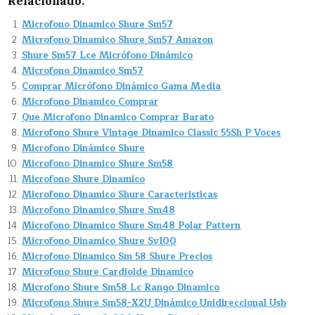
Relacionado:
Microfono Dinamico Shure Sm57
Microfono Dinamico Shure Sm57 Amazon
Shure Sm57 Lce Micrófono Dinámico
Microfono Dinamico Sm57
Comprar Micrófono Dinámico Gama Media
Microfono Dinamico Comprar
Que Microfono Dinamico Comprar Barato
Microfono Shure Vintage Dinamico Classic 55Sh P Voces
Microfono Dinámico Shure
Microfono Dinamico Shure Sm58
Microfono Shure Dinamico
Microfono Dinamico Shure Caracteristicas
Microfono Dinamico Shure Sm48
Microfono Dinamico Shure Sm48 Polar Pattern
Microfono Dinamico Shure Sv100
Microfono Dinamico Sm 58 Shure Precios
Microfono Shure Cardioide Dinamico
Microfono Shure Sm58 Lc Rango Dinamico
Microfono Shure Sm58-X2U Dinámico Unidireccional Usb