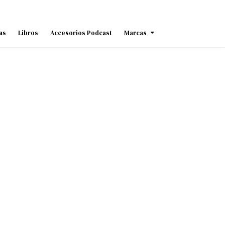
as
Libros
Accesorios Podcast
Marcas