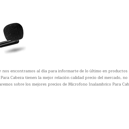
y nos encontramos al día para informarte de lo último en productos
Para Cabeza tienen la mejor relación calidad precio del mercado, no
maremos sobre los mejores precios de Microfono Inalambrico Para Ca