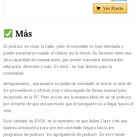
Ver Precio
Más
El podcast es como la radio, pero el contenido es bajo demanda y
puede escucharse cuando el cliente así lo desee. Su formato tiene una
alta capacidad de comunicación, que puede transmitir información,
educación, diversión y más. Es decir , no hay límites para la
creatividad.
Antiguamente , unicamente se podía oír contenido al visitar el sitio de
los proveedores y ofrecer play o descargarlo de forma manual para
escucharlo en la PC. Pero esa no era la manera ideal de oír un podcast,
por el hecho de que era necesario que el navegante va a llegar hasta el
sitio.
Esto terminó en 2004, en el momento en que Adam Curry creó una
manera automática para que ese contenido llegara hasta los
programas de podcast: los agregadores de podcast. De este modo