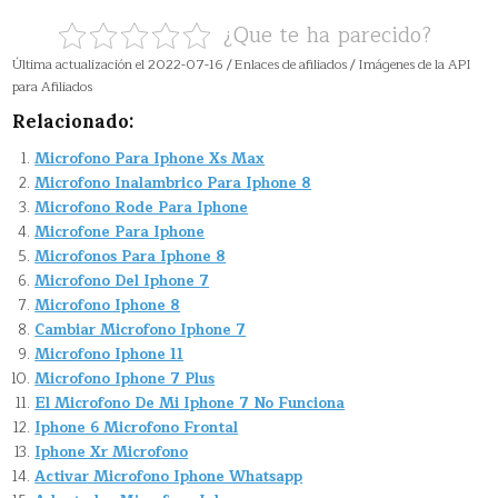
¿Que te ha parecido?
Última actualización el 2022-07-16 / Enlaces de afiliados / Imágenes de la API
para Afiliados
Relacionado:
Microfono Para Iphone Xs Max
Microfono Inalambrico Para Iphone 8
Microfono Rode Para Iphone
Microfone Para Iphone
Microfonos Para Iphone 8
Microfono Del Iphone 7
Microfono Iphone 8
Cambiar Microfono Iphone 7
Microfono Iphone 11
Microfono Iphone 7 Plus
El Microfono De Mi Iphone 7 No Funciona
Iphone 6 Microfono Frontal
Iphone Xr Microfono
Activar Microfono Iphone Whatsapp