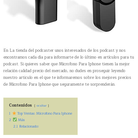
En La tienda del podcaster unos interesados de los podcast y nos
encontramos cada día para informarte de lo último en artículos para tu
podcast. Si quieres saber que Microfono Para Iphone tienen la mejor
relación calidad precio del mercado, no dudes en proseguir leyendo
nuestro articulo en el que te informaremos sobre los mejores precios
de Microfono Para Iphone que seguramente te sorprenderán.
Contenidos
ocultar
1
Top Ventas: Microfono Para Iphone
2
Más
2.1
Relacionado: