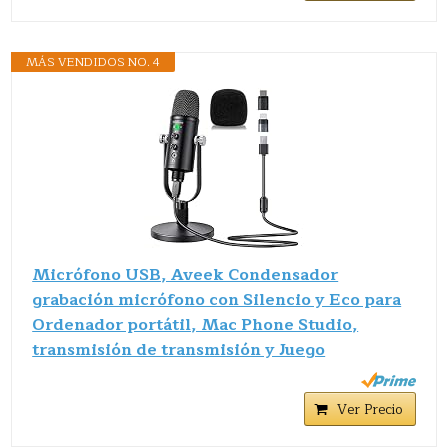
MÁS VENDIDOS NO. 4
Micrófono USB, Aveek Condensador
grabación micrófono con Silencio y Eco para
Ordenador portátil, Mac Phone Studio,
transmisión de transmisión y Juego
Ver Precio