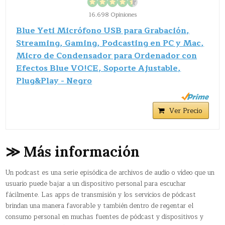
16.698 Opiniones
Blue Yeti Micrófono USB para Grabación,
Streaming, Gaming, Podcasting en PC y Mac,
Micro de Condensador para Ordenador con
Efectos Blue VO!CE, Soporte Ajustable,
Plug&Play - Negro
Ver Precio
≫ Más información
Un podcast​ es una serie episódica de archivos de audio o vídeo que un
usuario puede bajar a un dispositivo personal para escuchar
fácilmente. Las apps de transmisión y los servicios de pódcast
brindan una manera favorable y también dentro de regentar el
consumo personal en muchas fuentes de pódcast y dispositivos y