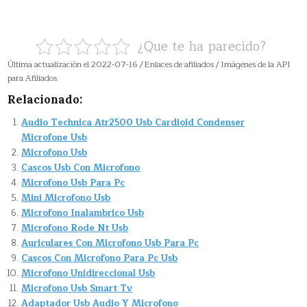
¿Que te ha parecido?
Última actualización el 2022-07-16 / Enlaces de afiliados / Imágenes de la API
para Afiliados
Relacionado:
Audio Technica Atr2500 Usb Cardioid Condenser
Microfone Usb
Microfono Usb
Cascos Usb Con Microfono
Microfono Usb Para Pc
Mini Microfono Usb
Microfono Inalambrico Usb
Microfono Rode Nt Usb
Auriculares Con Microfono Usb Para Pc
Cascos Con Microfono Para Pc Usb
Microfono Unidireccional Usb
Microfono Usb Smart Tv
Adaptador Usb Audio Y Microfono