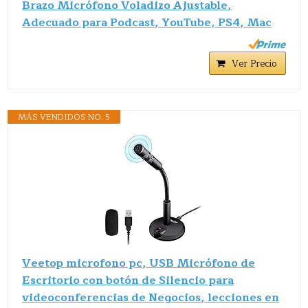
Brazo Micrófono Voladizo Ajustable,
Adecuado para Podcast, YouTube, PS4, Mac
Ver Precio
MÁS VENDIDOS NO. 5
Veetop microfono pc, USB Micrófono de
Escritorio con botón de Silencio para
videoconferencias de Negocios, lecciones en