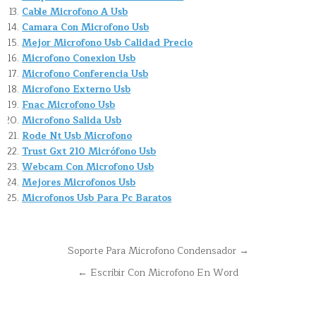
Cable Microfono A Usb
Camara Con Microfono Usb
Mejor Microfono Usb Calidad Precio
Microfono Conexion Usb
Microfono Conferencia Usb
Microfono Externo Usb
Fnac Microfono Usb
Microfono Salida Usb
Rode Nt Usb Microfono
Trust Gxt 210 Micrófono Usb
Webcam Con Microfono Usb
Mejores Microfonos Usb
Microfonos Usb Para Pc Baratos
Navegación
Soporte Para Microfono Condensador →
de
← Escribir Con Microfono En Word
entradas