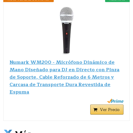
Numark WM200 - Micrófono Dinámico de
Mano Diseñado para DJ en Directo con Pinza
de Soporte, Cable Reforzado de 6 Metros y
Carcasa de Transporte Dura Revestida de
Espuma
Ver Precio