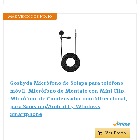
MÁS VENDIDOS NO. 10
Goshyda Micrófono de Solapa para teléfono
móvil, Micrófono de Montaje con Mini Clip,
Micrófono de Condensador omnidireccional,
para Samsung/Android y Windows
Smartphone
Ver Precio