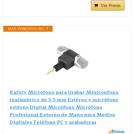
Ver Precio
MÁS VENDIDOS NO. 7
Kafuty Micrófono para Grabar Miniconfono
inalámbrico de 3,5 mm Estéreo y micrófono
estéreo Digital Micrófono Micrófono
Profesional Externo de Mano para Medios
Digitales Teléfono PC y grabadoras