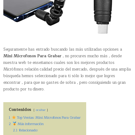
Seguramente has entrado buscando las más utilizadas opciones a
Mini Microfonos Para Grabar
, no procures mucho más , desde
nuestra web te enseñamos cuales son los mejores productos
Micrófonos relación calidad precio del mercado, después de una amplia
búsqueda hemos seleccionado para ti sólo lo mejor que logres
encontrar , para que no gastes de sobra , pero consiguiendo un gran
producto por tu dinero.
Contenidos
ocultar
1
Top Ventas: Mini Microfonos Para Grabar
2
Más información
2.1
Relacionado: