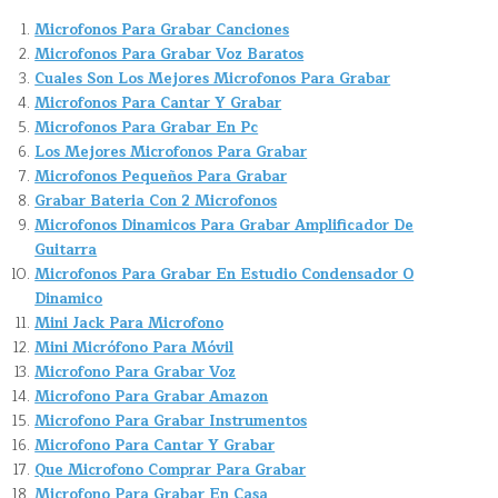
Microfonos Para Grabar Canciones
Microfonos Para Grabar Voz Baratos
Cuales Son Los Mejores Microfonos Para Grabar
Microfonos Para Cantar Y Grabar
Microfonos Para Grabar En Pc
Los Mejores Microfonos Para Grabar
Microfonos Pequeños Para Grabar
Grabar Bateria Con 2 Microfonos
Microfonos Dinamicos Para Grabar Amplificador De
Guitarra
Microfonos Para Grabar En Estudio Condensador O
Dinamico
Mini Jack Para Microfono
Mini Micrófono Para Móvil
Microfono Para Grabar Voz
Microfono Para Grabar Amazon
Microfono Para Grabar Instrumentos
Microfono Para Cantar Y Grabar
Que Microfono Comprar Para Grabar
Microfono Para Grabar En Casa