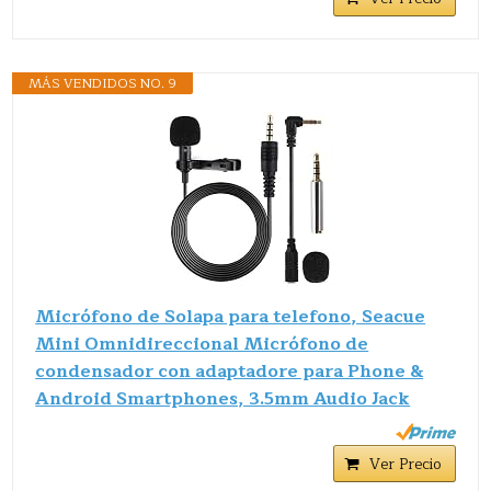
MÁS VENDIDOS NO. 9
Micrófono de Solapa para telefono, Seacue
Mini Omnidireccional Micrófono de
condensador con adaptadore para Phone &
Android Smartphones, 3.5mm Audio Jack
Ver Precio