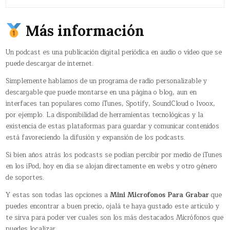
Más información
Un podcast es una publicación digital periódica en audio o vídeo que se
puede descargar de internet.
Simplemente hablamos de un programa de radio personalizable y
descargable que puede montarse en una página o blog, aun en
interfaces tan populares como iTunes, Spotify, SoundCloud o Ivoox,
por ejemplo. La disponibilidad de herramientas tecnológicas y la
existencia de estas plataformas para guardar y comunicar contenidos
está favoreciendo la difusión y expansión de los podcasts.
Si bien años atrás los podcasts se podían percibir por medio de iTunes
en los iPod, hoy en día se alojan directamente en webs y otro género
de soportes.
Y estas son todas las opciones a
Mini Microfonos Para Grabar
que
puedes encontrar a buen precio, ojalá te haya gustado este articulo y
te sirva para poder ver cuales son los más destacados Micrófonos que
puedes localizar.