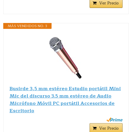
Ver Precio
MÁS VENDIDOS NO. 3
Busirde 3,5 mm estéreo Estudio portátil Mini
Mic del discurso 3.5 mm estéreo de Audio
Micrófono Móvil PC portátil Accesorios de
Escritorio
Ver Precio