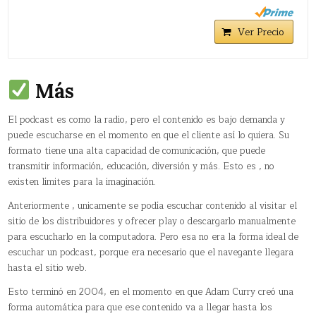
Ver Precio
Más
El podcast es como la radio, pero el contenido es bajo demanda y
puede escucharse en el momento en que el cliente así lo quiera. Su
formato tiene una alta capacidad de comunicación, que puede
transmitir información, educación, diversión y más. Esto es , no
existen límites para la imaginación.
Anteriormente , unicamente se podía escuchar contenido al visitar el
sitio de los distribuidores y ofrecer play o descargarlo manualmente
para escucharlo en la computadora. Pero esa no era la forma ideal de
escuchar un podcast, porque era necesario que el navegante llegara
hasta el sitio web.
Esto terminó en 2004, en el momento en que Adam Curry creó una
forma automática para que ese contenido va a llegar hasta los