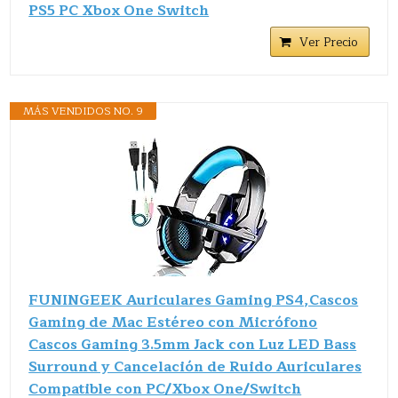
PS5 PC Xbox One Switch
Ver Precio
MÁS VENDIDOS NO. 9
FUNINGEEK Auriculares Gaming PS4,Cascos
Gaming de Mac Estéreo con Micrófono
Cascos Gaming 3.5mm Jack con Luz LED Bass
Surround y Cancelación de Ruido Auriculares
Compatible con PC/Xbox One/Switch