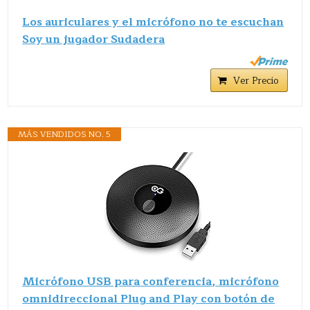
Los auriculares y el micrófono no te escuchan
Soy un jugador Sudadera
Ver Precio
MÁS VENDIDOS NO. 5
Micrófono USB para conferencia, micrófono
omnidireccional Plug and Play con botón de