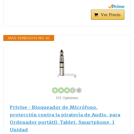
Ver Precio
MÁS VENDIDOS NO. 10
155 Opiniones
Privise - Bloqueador de Micrófono,
protección contra la piratería de Audio, para
Ordenador portátil, Tablet, Smartphone, 1
Unidad