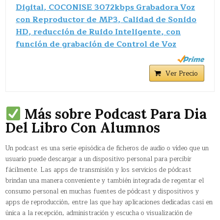
Digital, COCONISE 3072kbps Grabadora Voz
con Reproductor de MP3, Calidad de Sonido
HD, reducción de Ruido Inteligente, con
función de grabación de Control de Voz
Ver Precio
Más sobre Podcast Para Dia
Del Libro Con Alumnos
Un podcast​ es una serie episódica de ficheros de audio o vídeo que un
usuario puede descargar a un dispositivo personal para percibir
fácilmente. Las apps de transmisión y los servicios de pódcast
brindan una manera conveniente y también integrada de regentar el
consumo personal en muchas fuentes de pódcast y dispositivos y
apps de reproducción, entre las que hay aplicaciones dedicadas casi en
única a la recepción, administración y escucha o visualización de