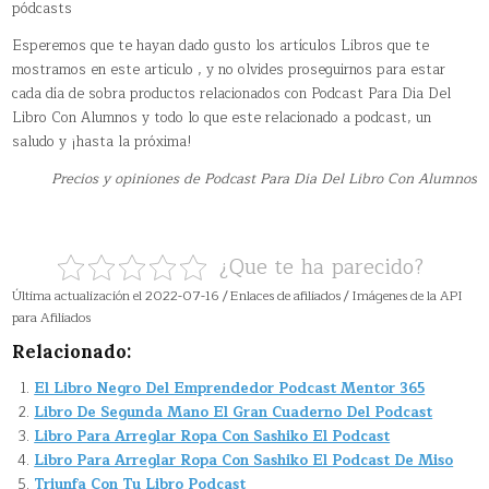
pódcasts
Esperemos que te hayan dado gusto los artículos Libros que te
mostramos en este articulo , y no olvides proseguirnos para estar
cada día de sobra productos relacionados con Podcast Para Dia Del
Libro Con Alumnos y todo lo que este relacionado a podcast, un
saludo y ¡hasta la próxima!
Precios y opiniones de Podcast Para Dia Del Libro Con Alumnos
¿Que te ha parecido?
Última actualización el 2022-07-16 / Enlaces de afiliados / Imágenes de la API
para Afiliados
Relacionado:
El Libro Negro Del Emprendedor Podcast Mentor 365
Libro De Segunda Mano El Gran Cuaderno Del Podcast
Libro Para Arreglar Ropa Con Sashiko El Podcast
Libro Para Arreglar Ropa Con Sashiko El Podcast De Miso
Triunfa Con Tu Libro Podcast