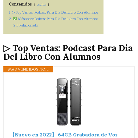
Contenidos
ocultar
1
▷ Top Ventas: Podcast Para Dia Del Libro Con Alumnos
2
Más sobre Podcast Para Dia Del Libro Con Alumnos
2.1
Relacionado:
▷ Top Ventas: Podcast Para Dia
Del Libro Con Alumnos
MÁS VENDIDOS NO. 1
【Nuevo en 2022】 64GB Grabadora de Voz