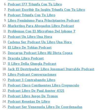
Podcast 177 Triunfa Con Tu Libro
Podcast Escribir En Inglés Triunfa Con Tu Libro
Podcast Triunfa Con Tu Libro
Libro Feminismo Para Principiantes Podcast
Marketing Para Abogados Libro Podcast
Problemas Con El Microfono Del Iphone 7
Podcast Un Libro Una Hora
Cadena Ser Podcast Un Libro Una Hora
El Libro De Tobias Podcast
Descarga Podcast Libro Mi Dieta Cogea
Dracula Libro Podcast
Il Libro Della Giungla Podcast
Jack El Destripador Libro Joxemari Iturralde Podcast
Libro Podcast Conversaciones
Podcast 3 Contrabando Libro
Podcast Cinco Continentes Libro Crepusculo
Podcast Libro De Paul Auster 4321
Podcast Libro Juego De Tronos
Podcast Reseñas De Libro
Podcast Ser Venezuela Libro De Coordenadas