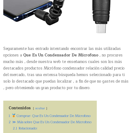
Seguramente has entrado intentando encontrar las más utilizadas
opciones a
Que Es Un Condensador De Microfono
, no procures
mucho más , desde nuestra web te enseñamos cuales son los más
destacados productos Micrófono condensador relación calidad precio
del mercado, tras una extensa búsqueda hemos seleccionado para ti
solo lo destacado que puedas localizar , a fin de que no gastes de más
, pero obteniendo un gran producto por tu dinero.
Contenidos
ocultar
1
Comprar: Que Es Un Condensador De Microfono
2
≫ Más sobre Que Es Un Condensador De Microfono
2.1
Relacionado: