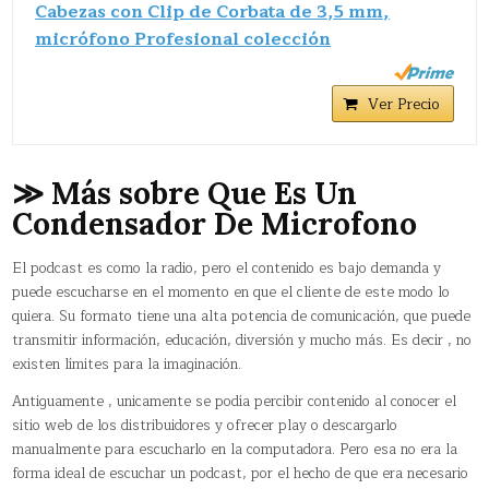
Cabezas con Clip de Corbata de 3,5 mm,
micrófono Profesional colección
Ver Precio
≫ Más sobre Que Es Un
Condensador De Microfono
El podcast es como la radio, pero el contenido es bajo demanda y
puede escucharse en el momento en que el cliente de este modo lo
quiera. Su formato tiene una alta potencia de comunicación, que puede
transmitir información, educación, diversión y mucho más. Es decir , no
existen límites para la imaginación.
Antiguamente , unicamente se podía percibir contenido al conocer el
sitio web de los distribuidores y ofrecer play o descargarlo
manualmente para escucharlo en la computadora. Pero esa no era la
forma ideal de escuchar un podcast, por el hecho de que era necesario