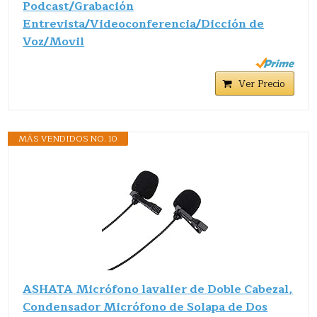
Podcast/Grabación
Entrevista/Videoconferencia/Dicción de
Voz/Movil
Ver Precio
MÁS VENDIDOS NO. 10
ASHATA Micrófono lavalier de Doble Cabezal,
Condensador Micrófono de Solapa de Dos