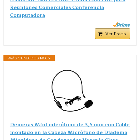
Reuniones Comerciales Conferencia
Computadora
Ver Precio
MÁS VENDIDOS NO. 5
Demeras Mini micrófono de 3,5 mm con Cable
montado en la Cabeza Micrófono de Diadema