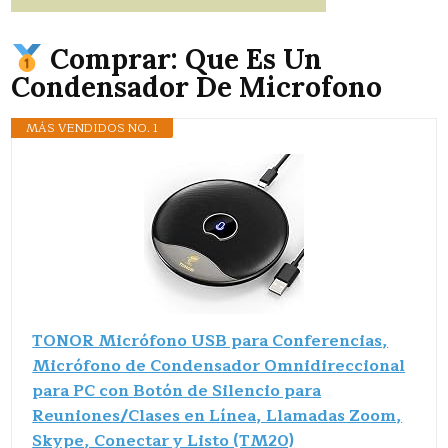
Comprar: Que Es Un
Condensador De Microfono
MÁS VENDIDOS NO. 1
TONOR Micrófono USB para Conferencias,
Micrófono de Condensador Omnidireccional
para PC con Botón de Silencio para
Reuniones/Clases en Línea, Llamadas Zoom,
Skype, Conectar y Listo (TM20)