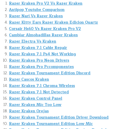
Razer Kraken Pro V2 Vs Razer Kraken
Antipop Youtube Comparison
Razer Nari Vs Razer Kraken
Razer Kitty Ears Razer Kraken Edicion Quartz
Corsair Hs60 Vs Razer Kraken Pro V2
Cambiar Almohadillas Razer Kraken
Razer Electra Vs Kraken
Razer Kraken 7.1 Cable Repair
Razer Kraken 7.1 Ps4 Not Working
Razer Kraken Pro Neon Drivers
Razer Kraken Pro Pccomponentes
Razer Kraken Tournament Edition Discord
Razer Cascos Kraken
Razer Kraken 7.1 Chroma Wireless
Razer Kraken 7.1 Not Detected
Razer Kraken Control Panel
Razer Kraken Mic Too Low
Razer Kraken Orejas
Razer Kraken Tournament Edition Driver Download
Razer Kraken Tournament Edition Low Mic