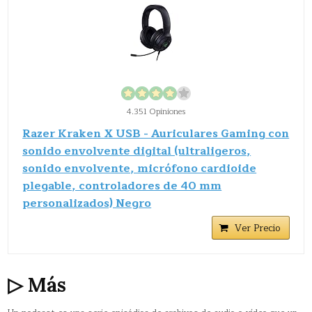
4.351 Opiniones
Razer Kraken X USB - Auriculares Gaming con
sonido envolvente digital (ultraligeros,
sonido envolvente, micrófono cardioide
plegable, controladores de 40 mm
personalizados) Negro
Ver Precio
▷ Más