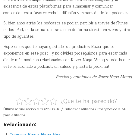
existencia de estas plataformas para almacenar y comunicar
contenidos está favoreciendo la difusión y expansión de los podcasts.
Si bien años atrás los podcasts se podían percibir a través de iTunes
en los iPod, en la actualidad se alojan de forma directa en webs y otro
tipo de aguantes.
Esperemos que te hayan gustado los productos Razer que te
exponemos en este post , y no olvides proseguirnos para estar cada
día de más modelos relacionados con Razer Naga Mmog y todo lo que
este relacionado a podcast, un saludo y ¡hasta la próxima!
Precios y opiniones de Razer Naga Mmog
¿Que te ha parecido?
Última actualización el 2022-07-16 / Enlaces de afiliados / Imágenes de la API
para Afiliados
Relacionado:
Comprar Razer Naga Hex