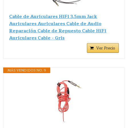
Cable de Auriculares HiFi 3.5mm Jack
Auriculares Auriculares Cable de Audio
Reparación Cable de Repuesto Cable HiFi
Auriculares Cable - Gris
Ver Precio
MÁS VENDIDOS NO. 9