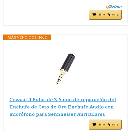
Ver Precio
MÁS VENDIDOS NO. 2
Cewaal 4 Polos de 3,5 mm de reparación del
Enchufe de Gato de Oro Enchufe Audio con
micrófono para Sennheiser Auriculares
Ver Precio