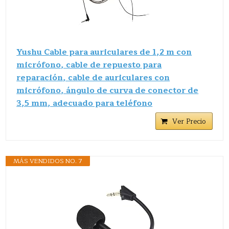
Yushu Cable para auriculares de 1,2 m con
micrófono, cable de repuesto para
reparación, cable de auriculares con
micrófono, ángulo de curva de conector de
3,5 mm, adecuado para teléfono
Ver Precio
MÁS VENDIDOS NO. 7