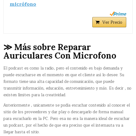
micrófono
Ver Precio
≫ Más sobre Reparar
Auriculares Con Microfono
El podcast es como la radio, pero el contenido es bajo demanda y
puede escucharse en el momento en que el cliente así lo desee. Su
formato tiene una alta capacidad de comunicación, que puede
transmitir información, educación, entretenimiento y más. Es decir , no
existen límites para la creatividad.
Anteriormente , unicamente se podía escuchar contenido al conocer el
sitio de los proveedores y dar play o descargarlo de forma manual
para escucharlo en la PC. Pero esa no era la manera ideal de escuchar
un podcast, por el hecho de que era preciso que el internauta va a
llegar hasta el sitio.