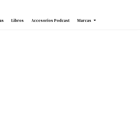
as
Libros
Accesorios Podcast
Marcas