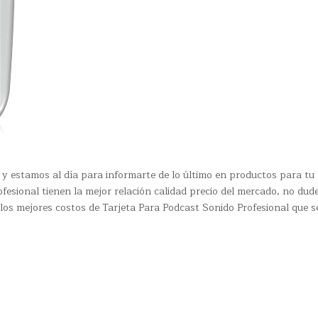
y estamos al día para informarte de lo último en productos para tu
fesional tienen la mejor relación calidad precio del mercado, no dud
 los mejores costos de Tarjeta Para Podcast Sonido Profesional que 