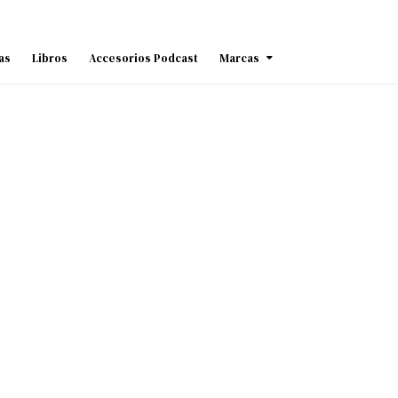
as
Libros
Accesorios Podcast
Marcas