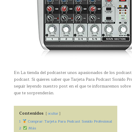
En La tienda del podcaster unos apasionados de los podcast 
podcast. Si quieres saber que Tarjeta Para Podcast Sonido Pro
seguir leyendo nuestro post en el que te informaremos sobre
que te sorprenderán.
Contenidos
ocultar
1
Comprar: Tarjeta Para Podcast Sonido Profesional
2
Más