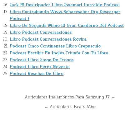
Jack El Destripador Libro Joxemari Iturralde Podcast
Libro Contrabando Www.Sehacesaber.Org Descargar
Podcast 1
Libro De Segunda Mano El Gran Cuaderno Del Podcast
Libro Podcast Conversaciones
Libro Podcast Conversaciones Rovira
Podcast Cinco Continentes Libro Crepusculo
Podcast Escribir En Inglés Triunfa Con Tu Libro
Podcast Libro Juego De Tronos
Podcast Libro Perez Reverte
Podcast Reseñas De Libro
Navegación
Auriculares Inalambricos Para Samsung J7 →
de
← Auriculares Beats Mixr
entradas