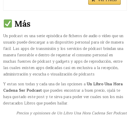
Más
Un podcast​ es una serie episódica de ficheros de audio o vídeo que un
usuario puede descargar a un dispositivo personal para oír de manera
fácil. Las apps de transmisión y los servicios de pódcast brindan una
manera favorable e dentro de regentar el consumo personal en
muchas fuentes de pódcast y gadgets y apps de reproducción, entre
las cuales existen apps dedicadas casi en exclusiva a la recepción,
administración y escucha o visualización de pódcasts
Y estas son todas y cada una de las opciones a
Un Libro Una Hora
Cadena Ser Podcast
que puedes encontrar a buen precio, ojalá te
haya gustado este post y te sirva para poder ver cuales son los más
destacados Libros que puedes hallar.
Precios y opiniones de Un Libro Una Hora Cadena Ser Podcast