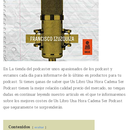
En La tienda del podcaster unos apasionados de los podcast y
estamos cada día para informarte de lo último en productos para tu
podcast. Si tienes ganas de saber que Un Libro Una Hora Cadena Ser
Podcast tienen la mejor relación calidad precio del mercado, no tengas
dudas en continuar leyendo nuestro articulo en el que te informaremos
sobre los mejores costes de Un Libro Una Hora Cadena Ser Podcast
que seguramente te sorprenderán.
Contenidos
ocultar