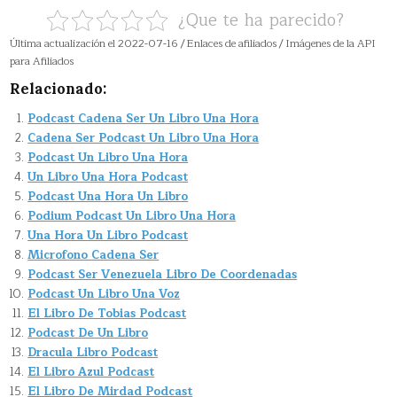
¿Que te ha parecido?
Última actualización el 2022-07-16 / Enlaces de afiliados / Imágenes de la API
para Afiliados
Relacionado:
Podcast Cadena Ser Un Libro Una Hora
Cadena Ser Podcast Un Libro Una Hora
Podcast Un Libro Una Hora
Un Libro Una Hora Podcast
Podcast Una Hora Un Libro
Podium Podcast Un Libro Una Hora
Una Hora Un Libro Podcast
Microfono Cadena Ser
Podcast Ser Venezuela Libro De Coordenadas
Podcast Un Libro Una Voz
El Libro De Tobias Podcast
Podcast De Un Libro
Dracula Libro Podcast
El Libro Azul Podcast
El Libro De Mirdad Podcast