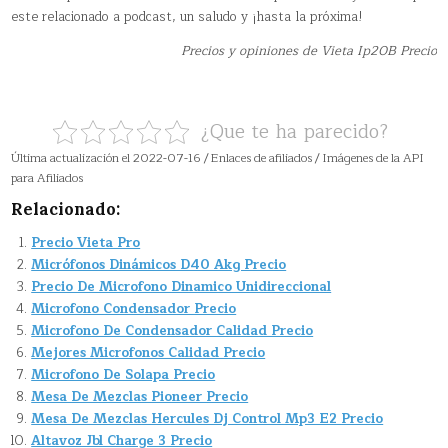
este relacionado a podcast, un saludo y ¡hasta la próxima!
Precios y opiniones de Vieta Ip20B Precio
¿Que te ha parecido?
Última actualización el 2022-07-16 / Enlaces de afiliados / Imágenes de la API
para Afiliados
Relacionado:
Precio Vieta Pro
Micrófonos Dinámicos D40 Akg Precio
Precio De Microfono Dinamico Unidireccional
Microfono Condensador Precio
Microfono De Condensador Calidad Precio
Mejores Microfonos Calidad Precio
Microfono De Solapa Precio
Mesa De Mezclas Pioneer Precio
Mesa De Mezclas Hercules Dj Control Mp3 E2 Precio
Altavoz Jbl Charge 3 Precio