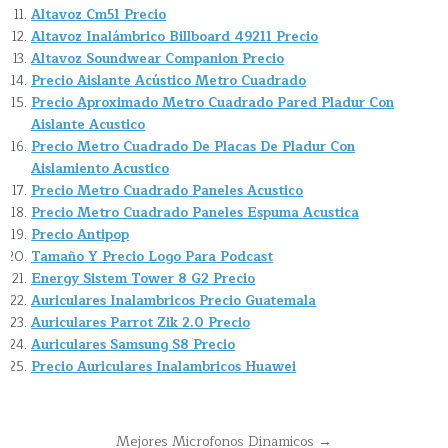
Altavoz Cm51 Precio
Altavoz Inalámbrico Billboard 49211 Precio
Altavoz Soundwear Companion Precio
Precio Aislante Acústico Metro Cuadrado
Precio Aproximado Metro Cuadrado Pared Pladur Con
Aislante Acustico
Precio Metro Cuadrado De Placas De Pladur Con
Aislamiento Acustico
Precio Metro Cuadrado Paneles Acustico
Precio Metro Cuadrado Paneles Espuma Acustica
Precio Antipop
Tamaño Y Precio Logo Para Podcast
Energy Sistem Tower 8 G2 Precio
Auriculares Inalambricos Precio Guatemala
Auriculares Parrot Zik 2.0 Precio
Auriculares Samsung S8 Precio
Precio Auriculares Inalambricos Huawei
Navegación
Mejores Microfonos Dinamicos →