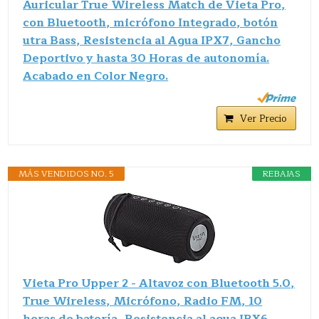
Auricular True Wireless Match de Vieta Pro,
con Bluetooth, micrófono Integrado, botón
utra Bass, Resistencia al Agua IPX7, Gancho
Deportivo y hasta 30 Horas de autonomía.
Acabado en Color Negro.
Ver Precio
MÁS VENDIDOS NO. 5
REBAJAS
Vieta Pro Upper 2 - Altavoz con Bluetooth 5.0,
True Wireless, Micrófono, Radio FM, 10